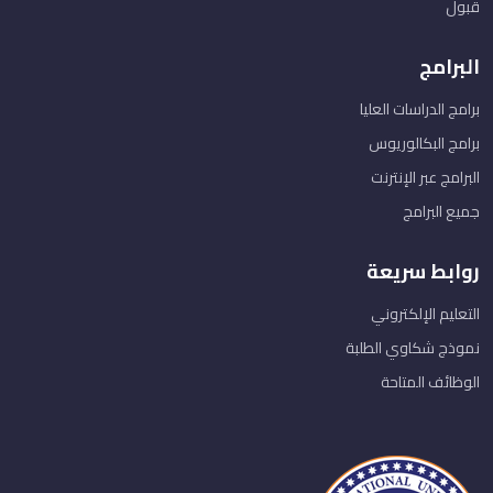
قبول
البرامج
برامج الدراسات العليا
برامج البكالوريوس
البرامج عبر الإنترنت
جميع البرامج
روابط سريعة
التعليم الإلكتروني
نموذج شكاوي الطلبة
الوظائف المتاحة