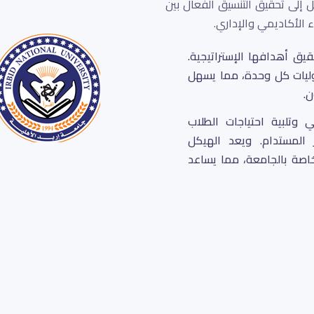
 إلى تحقيق التنسيق الفعال بين
ء الأكاديمي والإداري.
 أهدافها الإستراتيجية.
ليات كل وحدة، مما يسهل
ن.
 وتلبية احتياجات الطلاب
ر المستدام. ويعد الهيكل
لخاصة بالجامعة، مما يساعد