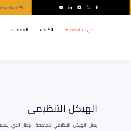
inu.edu.jo
عن الجامعة
الكليات
العمادات
الهيكل التنظيمي
يمثل الهيكل التنظيمي للجامعة الإطار الذي ينظم