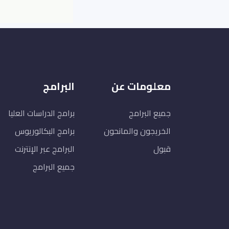
معلومات عن
البرامج
جميع البرامج
برامج الدراسات العليا
الخريجون والمانحون
برامج البكالوريوس
قبول
البرامج عبر الإنترنت
جميع البرامج