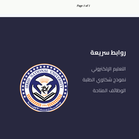
روابط سريعة
التعليم الإلكتروني
نموذج شكاوي الطلبة
الوظائف المتاحة