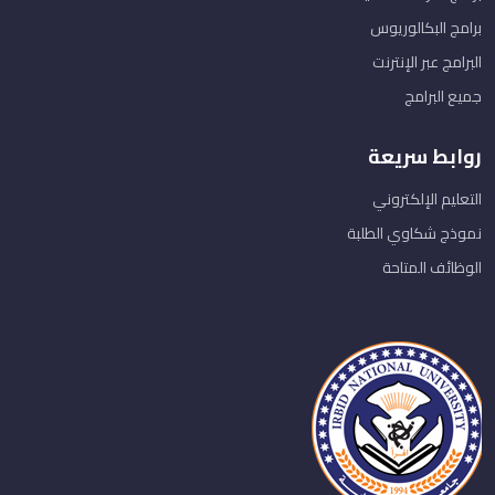
برامج البكالوريوس
البرامج عبر الإنترنت
جميع البرامج
روابط سريعة
التعليم الإلكتروني
نموذج شكاوي الطلبة
الوظائف المتاحة