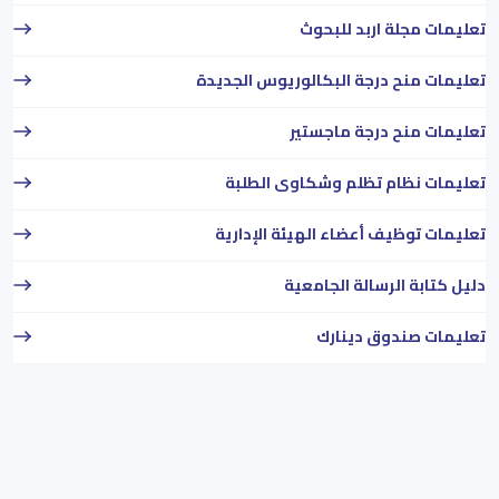
تعليمات مجلة اربد للبحوث
تعليمات منح درجة البكالوريوس الجديدة
تعليمات منح درجة ماجستير
تعليمات نظام تظلم وشكاوى الطلبة
تعليمات توظيف أعضاء الهيئة الإدارية
دليل كتابة الرسالة الجامعية
تعليمات صندوق دينارك