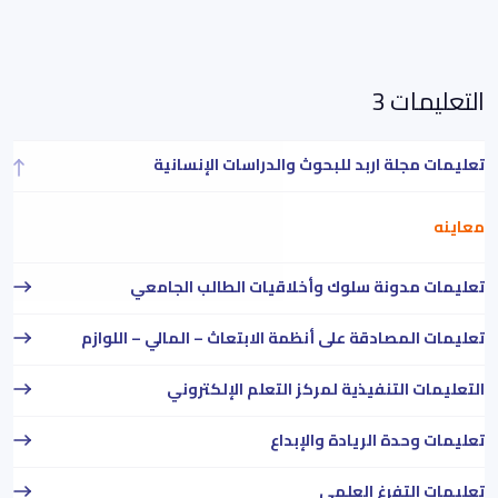
التعليمات 3
تعليمات مجلة اربد للبحوث والدراسات الإنسانية
معاينه
تعليمات مدونة سلوك وأخلاقيات الطالب الجامعي
تعليمات المصادقة على أنظمة الابتعاث – المالي – اللوازم
التعليمات التنفيذية لمركز التعلم الإلكتروني
تعليمات وحدة الريادة والإبداع
تعليمات التفرغ العلمي