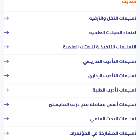
معاينه
تعليمات النقل والترقية
اعتماد المجلات العلمية
التعليمات التنفيذية للبعثات العلمية
تعليمات التأديب التدريسي
تعليمات التأديب الإداري
تعليمات تأديب الطلبة
تعليمات أسس مفاضلة منح درجة الماجستير
تعليمات البحث العلمي
تعليمات المشاركة في المؤتمرات