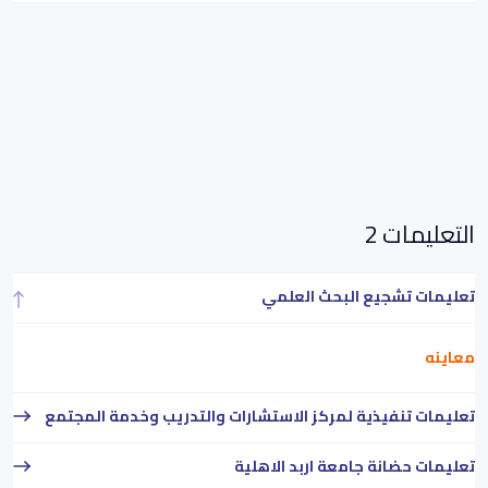
التعليمات 2
تعليمات تشجيع البحث العلمي
معاينه
تعليمات تنفيذية لمركز الاستشارات والتدريب وخدمة المجتمع
تعليمات حضانة جامعة اربد الاهلية