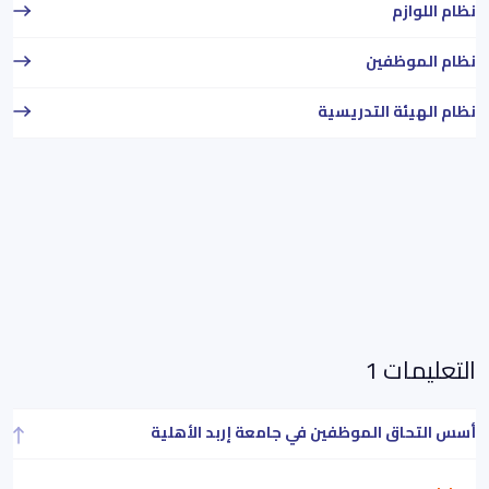
نظام اللوازم
نظام الموظفين
نظام الهيئة التدريسية
التعليمات 1
أسس التحاق الموظفين في جامعة إربد الأهلية