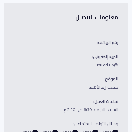
معلومات الاتصال
رقم الهاتف:
البريد إلكتروني:
@inu.edu.jo
الموقع:
جامعة إربد الأهلية
ساعات العمل:
السبت- الأربعاء: 8:30 ص -3:30 م
وسائل التواصل الاجتماعي: