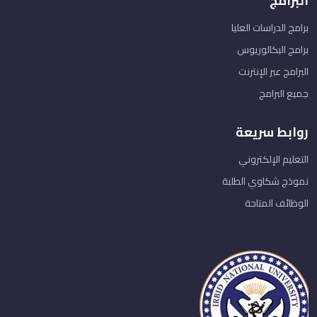
البرامج
برامج الدراسات العليا
برامج البكالوريوس
البرامج عبر الإنترنت
جميع البرامج
روابط سريعة
التعليم الإلكتروني
نموذج شكاوي الطلبة
الوظائف المتاحة