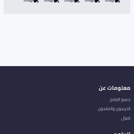
معلومات عن
جميع البرامج
الخريجون والمانحون
قبول