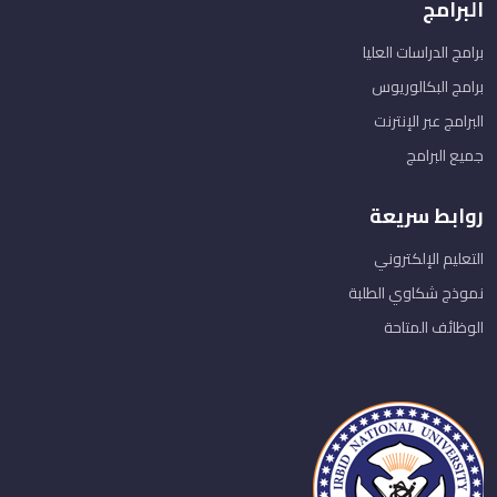
البرامج
برامج الدراسات العليا
برامج البكالوريوس
البرامج عبر الإنترنت
جميع البرامج
روابط سريعة
التعليم الإلكتروني
نموذج شكاوي الطلبة
الوظائف المتاحة