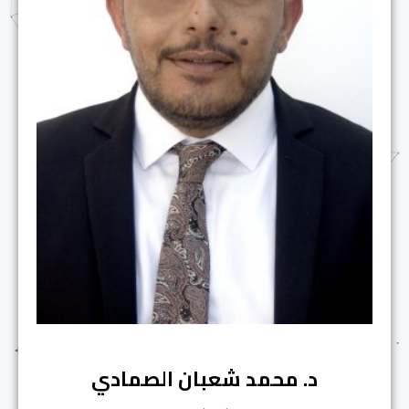
د. محمد شعبان الصمادي