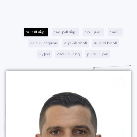
الرئيسية
الاستراتيجية
الهيئة التدريسية
الهيئة الإدارية
الخطط الدراسية
الخطة الشجرية
مصفوفة النتاجيات
منجزات القسم
وصف مساقات
اتصل بنا