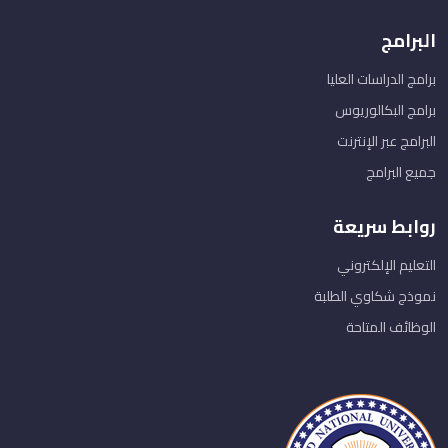
البرامج
برامج الدراسات العليا
برامج البكالوريوس
البرامج عبر الإنترنت
جميع البرامج
روابط سريعة
التعليم الإلكتروني
نموذج شكاوي الطلبة
الوظائف المتاحة