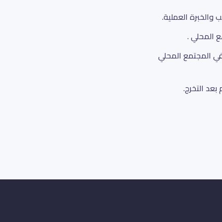
 والخبرة العملية.
ع المحلي .
في المجتمع المحلي
بعد التخرج.