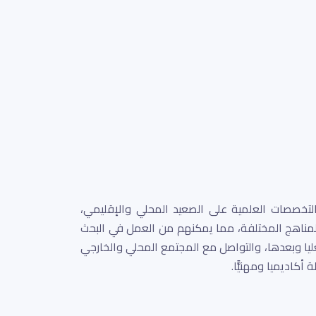
تخصصات العلمية على الصعيد المحلي والإقليمي،
مناهج المختلفة، مما يمكنهم من العمل في البحث
عليا وبعدها، والتواصل مع المجتمع المحلي والخارجي
كاديميا ومهنيًّا.