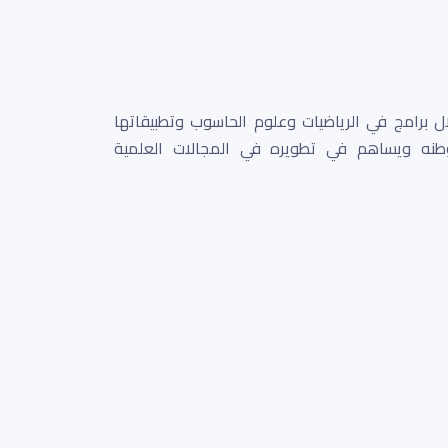
ل برامج في الرياضيات وعلوم الحاسوب وتطبيقاتها
طنه ويساهم في تطويره في المجالات العلمية