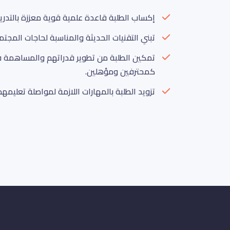
إكساب الطلبة قاعدة علمية قوية معززة بالتدريب
تبني التقنيات الحديثة والمناسبة لحاجات المجتم
تمكين الطلبة من تطوير قدراتهم والمساهمة 
كمحترفين ومؤهلين.
تزويد الطلبة بالمهارات اللازمة لمواصلة تعليمهم 