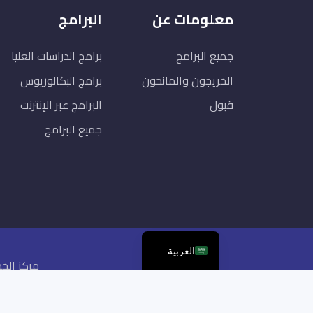
معلومات عن
البرامج
جميع البرامج
برامج الدراسات العليا
الخريجون والمانحون
برامج البكالوريوس
قبول
البرامج عبر الإنترنت
جميع البرامج
العربية
مركز الخد