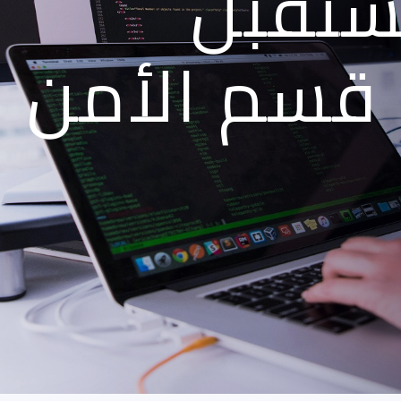
ستقبل
قسم الأمن