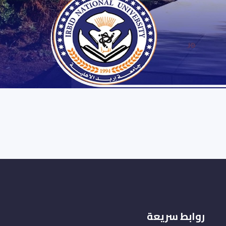
روابط سريعة