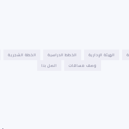
ة
الهيئة الإدارية
الخطط الدراسية
الخطة الشجرية
وصف مساقات
اتصل بنا