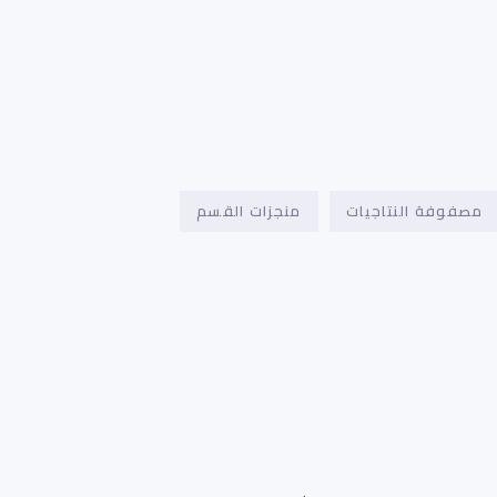
مصفوفة النتاجيات
منجزات القسم