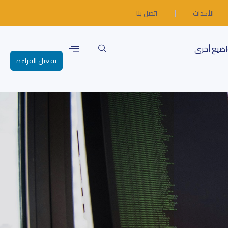
الأحداث
اتصل بنا
ضيع أخرى
تفعيل القراءة