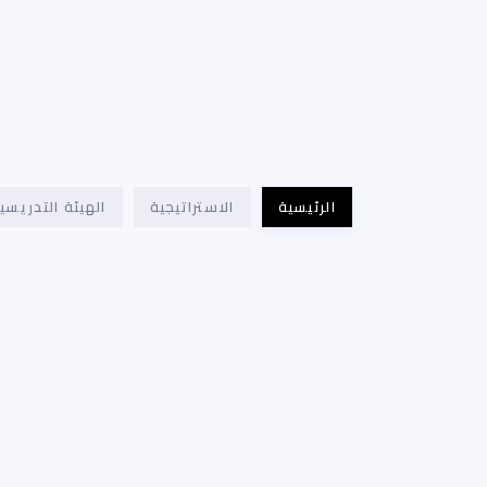
الرئيسية
الاستراتيجية
الهيئة التدريسي