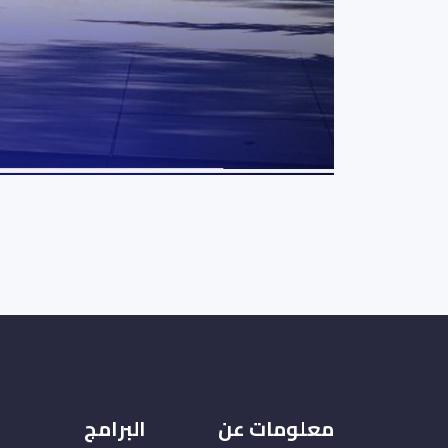
معلومات عن
البرامج