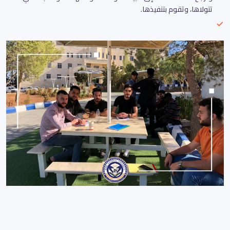
تتولاها، وتقوم بتنفيذها.