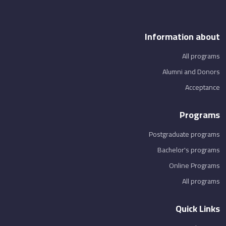
Information about
All programs
Alumni and Donors
Acceptance
Programs
Postgraduate programs
Bachelor's programs
Online Programs
All programs
Quick Links