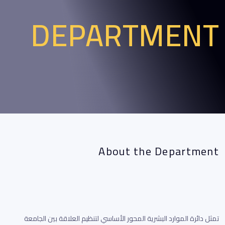
DEPARTMENT
About the Department
تمثل دائرة الموارد البشرية المحور الأساسي لتنظيم العلاقة بين الجامعة