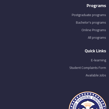
Programs
Postgraduate programs
Bachelor's programs
Online Programs
All programs
Quick Links
E-learning
Student Complaints Form
Available Jobs