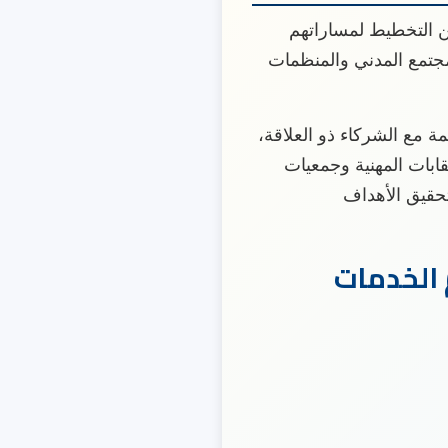
 التخطيط لمساراتهم
جتمع المدني والمنظمات
ة مع الشركاء ذو العلاقة،
بات المهنية وجمعيات
تحقيق الأهداف
 الخدمات