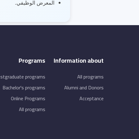
المعرض الوظيفي.
Programs
Information about
stgraduate programs
All programs
Bachelor's programs
Alumni and Donors
Online Programs
Acceptance
All programs