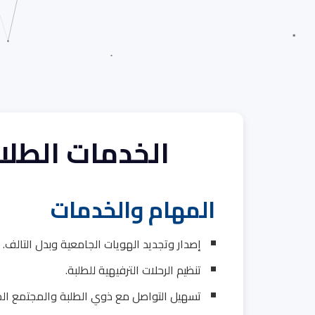
الخدمات الطلا
المهام والخدمات
إصدار وتجديد الهويات الجامعية وبدل التالف.
تنظيم الرحلات الترفيهية للطلبة.
تسهيل التواصل مع ذوي الطلبة والمجتمع المحل