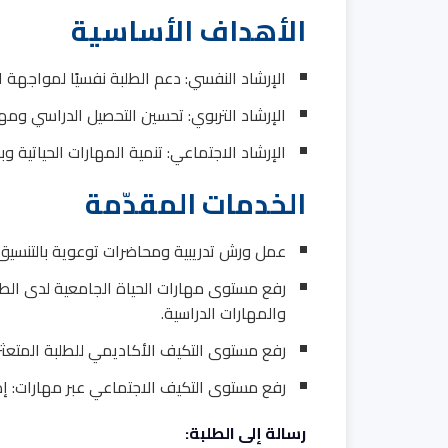
الأهداف الأساسية
الإرشاد النفسي: دعم الطلبة نفسيًا لمواجهة 
الإرشاد التربوي: تحسين التحصيل الدراسي ومها
الإرشاد الاجتماعي: تنمية المهارات الحياتية وبن
الخدمات المقدّمة
عمل ورش تدريبية ومحاضرات توعوية بالتنسيق
رفع مستوى مهارات الحياة الجامعية لدى الطلبة
والمهارات الدراسية.
رفع مستوى التكيف الأكاديمي للطلبة المتعثر
رفع مستوى التكيف الاجتماعي عبر مهارات: إدا
رسالة إلى الطلبة: