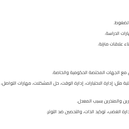
الضغوط.
رات الدراسة.
اء علاقات متزنة.
 مع الجهات المختصة الحكومية والخاصة.
 مثل: إدارة الاختبارات، إدارة الوقت، حل المشكلات، مهارات التواصل،
ين والمنذرين بسبب المعدل.
رة الغضب، توكيد الذات، والتحصين ضد التوتر.