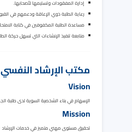
إدارة المفقودات وتسليمها لأصحابها.
رعاية الطلبة ذوي الإعاقة ودعمهم في القبول
مساعدة الطلبة المكفوفين في كتابة الامتحان
متابعة تنفيذ الإنشاءات التي تسهل حركة الطل
مكتب الإرشاد النفسي 
Vision
الإسهام في بناء الشخصية السوية لدى طلبة الج
Mission
تحقيق مستوى مهني متميز في خدمات الإرشاد النف