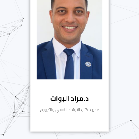
د.مراد البوات
مدير مكتب الارشاد النفسي والتربوي