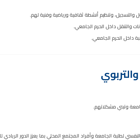
 والتسجيل، وتنظيم أنشطة ثقافية ورياضية وفنية لهم.
ات والتنقل داخل الحرم الجامعي.
بة داخل الحرم الجامعي.
والتربوي
امعة وتبني مشكلاتهم.
سي لطلبة الجامعة وأفراد المجتمع المحلي بما يعزز الدور الريادي لل