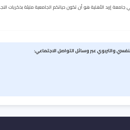
في جامعة إربد الأهلية هو أن تكون حياتكم الجامعية مليئة بذكريات النجا
فسي والتربوي عبر وسائل التواصل الاجتماعي: