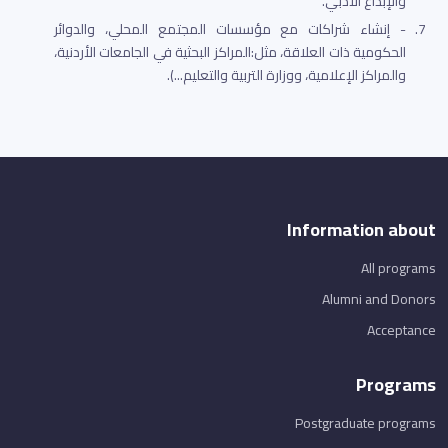
والإبداع الأدبي.
7.
- إنشاء شراكات مع مؤسسات المجتمع المحلي، والدوائر
الحكومية ذات العلاقة، مثل:المراكز البحثية في الجامعات الأردنية،
والمراكز الإعلامية، ووزارة التربية والتعليم...).
Information about
All programs
Alumni and Donors
Acceptance
Programs
Postgraduate programs