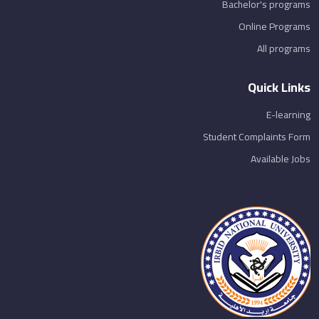
Bachelor's programs
Online Programs
All programs
Quick Links
E-learning
Student Complaints Form
Available Jobs