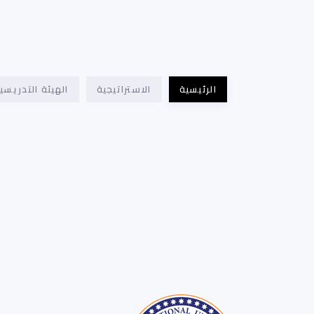
الرئيسية
الاستراتيجية
الهيئة التدريسي