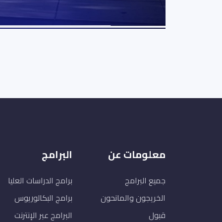
معلومات عن
البرامج
جميع البرامج
برامج الدراسات العليا
الخريجون والمانحون
برامج البكالوريوس
قبول
البرامج عبر الإنترنت