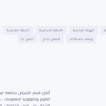
ة
الهيئة الإدارية
الخطط الدراسية
الخطة الشجرية
وصف مساقات
قصص نجاح
اتصل بنا
العلوم وتكنولوجيا المعلومات ،
الشمال من ضمن الجامعات الخا