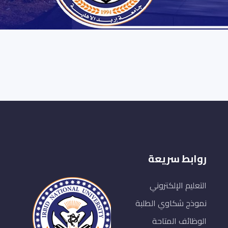
روابط سريعة
التعليم الإلكتروني
نموذج شكاوي الطلبة
الوظائف المتاحة