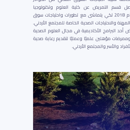
صل قسم التمريض عن كلية العلوم وتكنولوجيا
المعلومات إلى كلية التمريض عام 2018 لكي يتماشى مع تطورات واحتياجات سوق
لمهنة والاحتياجات الصحية الخاصة للمجتمع الأردني.
ض أحد البرامج الأكاديمية في مجال العلوم الصحية
مرضات مؤهلين علميًا وعمليًا لتقديم رعاية صحية
أفراد والأسر والمجتمع الأردني.