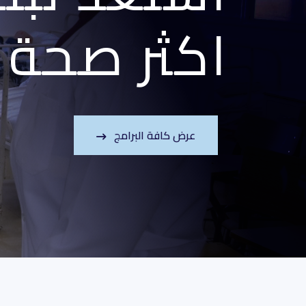
اكثر صحة
عرض كافة البرامج