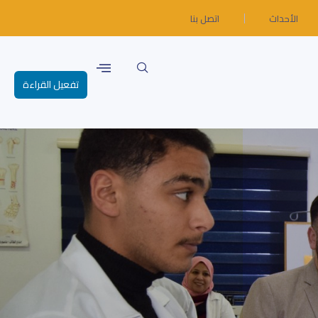
الأحداث
اتصل بنا
تفعيل القراءة