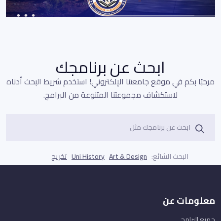
ابحث عن برنامجك
مرحبًا بكم في موقع جامعتنا الإلكتروني! استخدم شريط البحث أدناه
لاستكشاف مجموعتنا المتنوعة من البرامج.
البحث الشائع:
Art & Design
Uni History
تخريج
معلومات عن
جميع البرامج