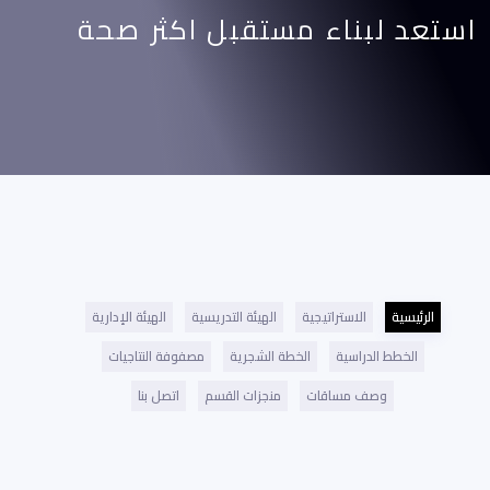
استعد لبناء مستقبل اكثر صحة
الرئيسية
الاستراتيجية
الهيئة التدريسية
الهيئة الإدارية
الخطط الدراسية
الخطة الشجرية
مصفوفة النتاجيات
وصف مساقات
منجزات القسم
اتصل بنا