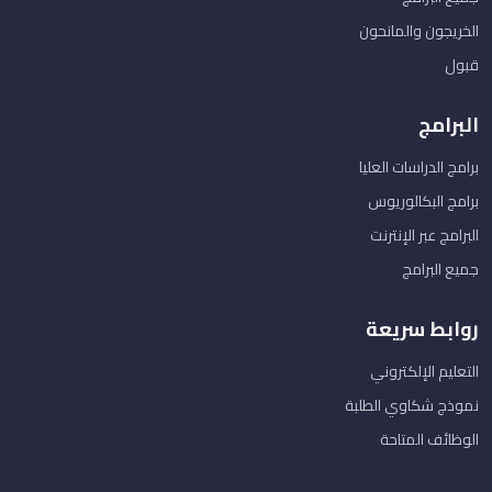
الخريجون والمانحون
قبول
البرامج
برامج الدراسات العليا
برامج البكالوريوس
البرامج عبر الإنترنت
جميع البرامج
روابط سريعة
التعليم الإلكتروني
نموذج شكاوي الطلبة
الوظائف المتاحة