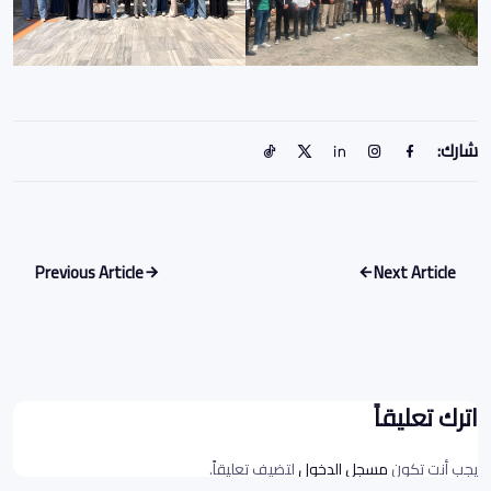
شارك:
Previous Article
Next Article
اترك تعليقاً
يجب أنت تكون
مسجل الدخول
لتضيف تعليقاً.