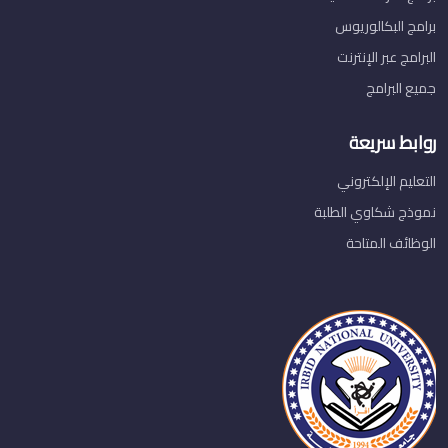
برامج البكالوريوس
البرامج عبر الإنترنت
جميع البرامج
روابط سريعة
التعليم الإلكتروني
نموذج شكاوي الطلبة
الوظائف المتاحة