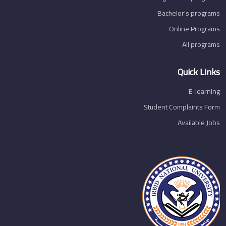
Bachelor's programs
Online Programs
All programs
Quick Links
E-learning
Student Complaints Form
Available Jobs