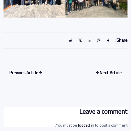
Share:
Previous Article
Next Article
Leave a comment
You must be
logged in
to post a comment.