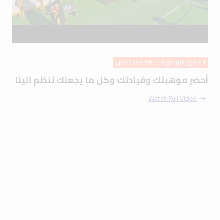
المبادئ التوجيهية للطلبة المستجدين
أحضر موهبتك وقيادتك وكل ما يجعلك تنظم الينا
Watch Full Video