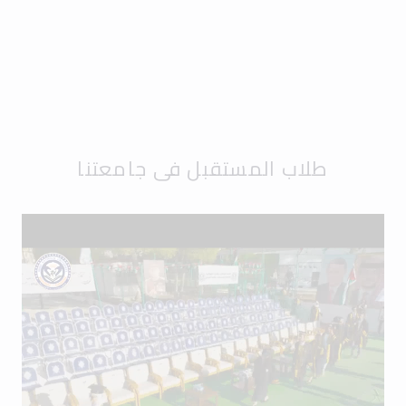
طلاب المستقبل في جامعتنا