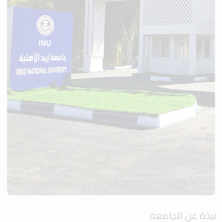
نبذة عن الجامعة