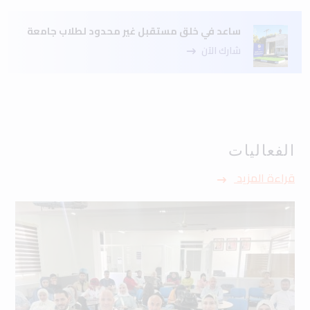
ساعد في خلق مستقبل غير محدود لطلاب جامعة
شارك الآن
الفعاليات
قراءة المزيد