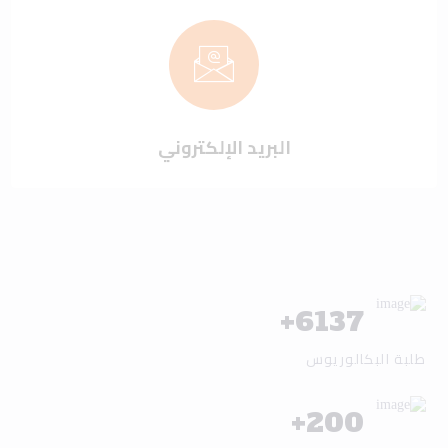
البريد الإلكتروني
+
6137
طلبة البكالوريوس
+
200