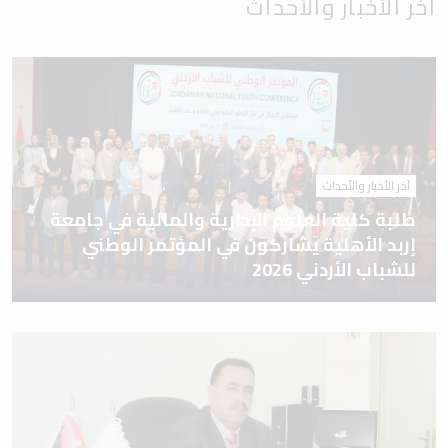
آخر الأخبار والأحداث
آخر الأخبار والأحداث
طلبة كلية العلوم الإدارية والمالية في جامعة
إربد الأهلية يشاركون في المؤتمر الوطني
للشباب الأردني 2026