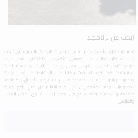
ابحث عن برنامجك
توفر جامعة إربد الأهلية مجموعة من البرامج الأكاديمية والمهنية التي تهدف
إلى دعم تطور الطلاب على الصعيدين الأكاديمي والشخصي. تشمل هذه
البرامج التبادل الطلابي، التدريب العملي، والمنح الدراسية المخصصة للطلبة
المتفوقين. كما تقدم الجامعة فرصًا للطلاب للمشاركة في أبحاث علمية
وتطوير مهاراتهم في مجالات متعددة مثل الهندسة، إدارة الأعمال، وتكنولوجيا
المعلومات. تهدف الجامعة إلى تعزيز تجربة التعليم من خلال برامج تدريبية
متقدمة وأنشطة متنوعة تسهم في تجهيز الطلاب لسوق العمل المحلي
والعالمي.