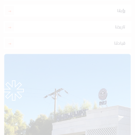
رؤيتنا
تاريخنا
قيادتنا