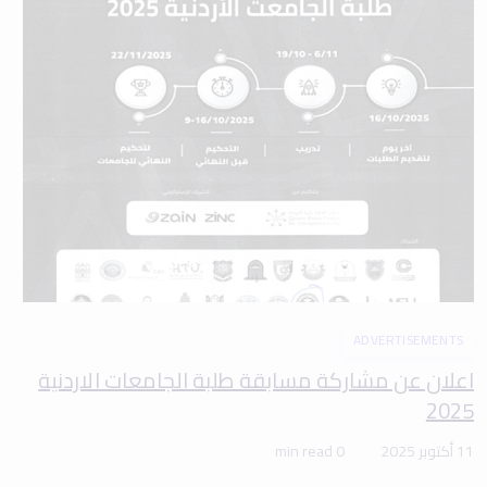
ADVERTISEMENTS
اعلان عن مشاركة مسابقة طلبة الجامعات الاردنية
2025
11 أكتوبر 2025
0 min read