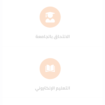
الالتحاق بالجامعة
التعليم الإلكتروني