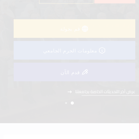
عرض آخر التحديثات الخاصة بجامعتنا
قم بجولة
معلومات الحرم الجامعي
قدم الآن
عرض آخر التحديثات الخاصة بجامعتنا