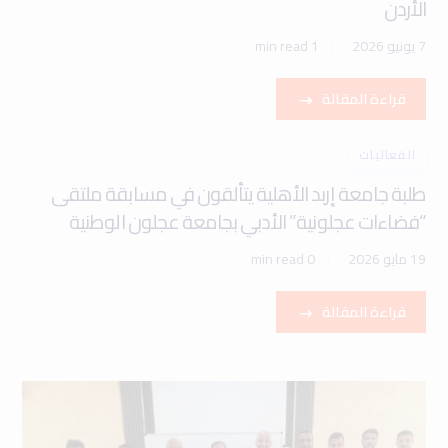
الأردن
7 يونيو 2026
1 min read
قراءة المقالة
الفعاليات
طلبة جامعة إربد الأهلية يتألقون في مسابقة ملتقى
“فضاءات عجلونية” الأدبي بجامعة عجلون الوطنية
19 مايو 2026
0 min read
قراءة المقالة