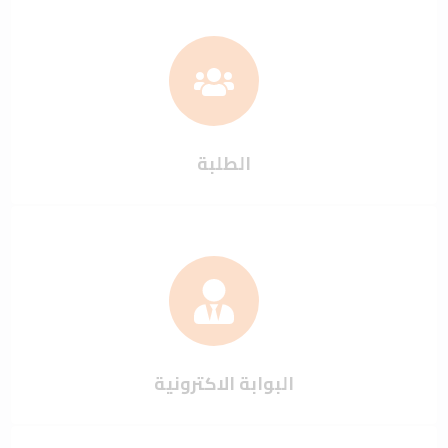
الطلبة
البوابة الاكترونية