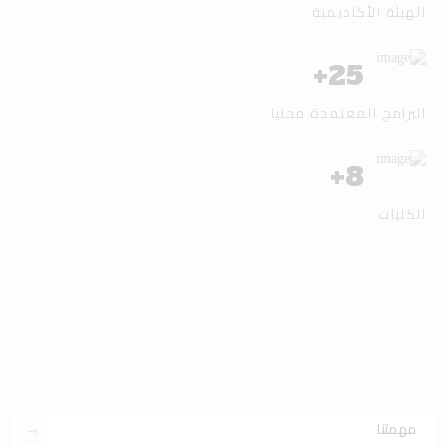
الهيئة الأكاديمية
+
25
البرامج المعتمدة محليا
+
8
الكليات
مهمتنا