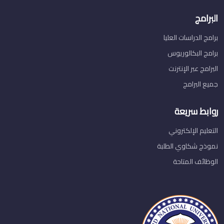
البرامج
برامج الدراسات العليا
برامج البكالوريوس
البرامج عبر الإنترنت
جميع البرامج
روابط سريعة
التعليم الإلكتروني
نموذج شكاوي الطلبة
الوظائف المتاحة