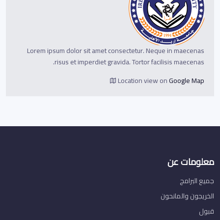
Lorem ipsum dolor sit amet consectetur. Neque in maecenas
risus et imperdiet gravida. Tortor facilisis maecenas.
Location view on
Google Map
معلومات عن
جميع البرامج
الخريجون والمانحون
قبول