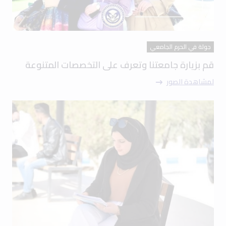
جولة في الحرم الجامعي
قم بزيارة جامعتنا وتعرف على التخصصات المتنوعة
لمشاهدة الصور