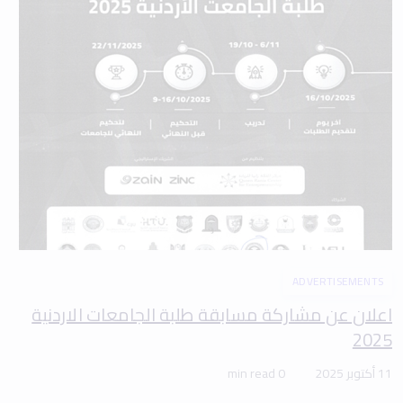
ADVERTISEMENTS
اعلان عن مشاركة مسابقة طلبة الجامعات الاردنية
2025
11 أكتوبر 2025
0 min read