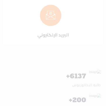
البريد الإلكتروني
+
6137
طلبة البكالوريوس
+
200