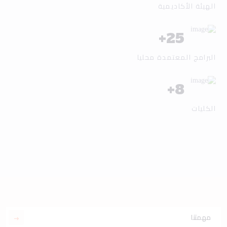
الهيئة الأكاديمية
+
25
البرامج المعتمدة محليا
+
8
الكليات
مهمتنا