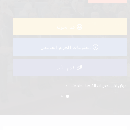
عرض آخر التحديثات الخاصة بجامعتنا
قم بجولة
معلومات الحرم الجامعي
قدم الآن
عرض آخر التحديثات الخاصة بجامعتنا