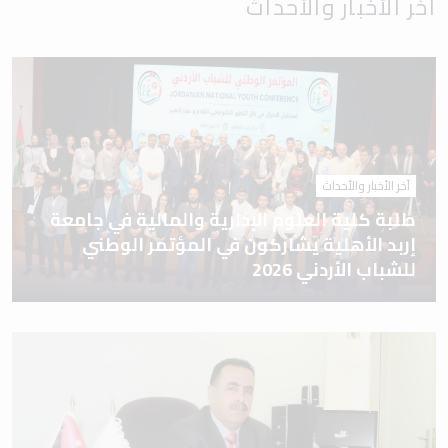
آخر الأخبار والأحداث
آخر الأخبار والأحداث
طلبة كلية العلوم الإدارية والمالية في جامعة
إربد الأهلية يشاركون في المؤتمر الوطني
للشباب الأردني 2026