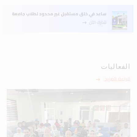
ساعد في خلق مستقبل غير محدود لطلاب جامعة
شارك الآن
الفعاليات
قراءة المزيد