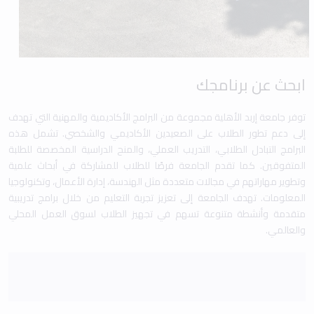
ابحث عن برنامجك
توفر جامعة إربد الأهلية مجموعة من البرامج الأكاديمية والمهنية التي تهدف
إلى دعم تطور الطلاب على الصعيدين الأكاديمي والشخصي. تشمل هذه
البرامج التبادل الطلابي، التدريب العملي، والمنح الدراسية المخصصة للطلبة
المتفوقين. كما تقدم الجامعة فرصًا للطلاب للمشاركة في أبحاث علمية
وتطوير مهاراتهم في مجالات متعددة مثل الهندسة، إدارة الأعمال، وتكنولوجيا
المعلومات. تهدف الجامعة إلى تعزيز تجربة التعليم من خلال برامج تدريبية
متقدمة وأنشطة متنوعة تسهم في تجهيز الطلاب لسوق العمل المحلي
والعالمي.