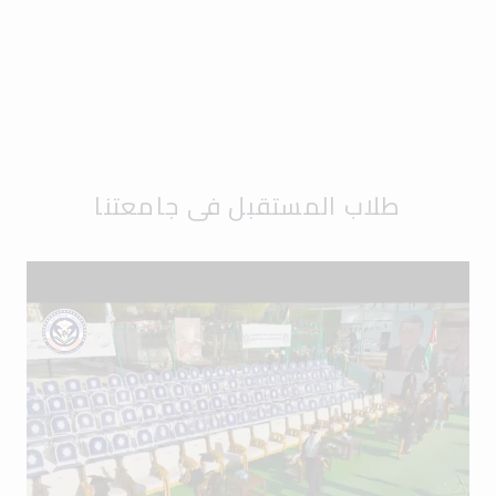
طلاب المستقبل في جامعتنا