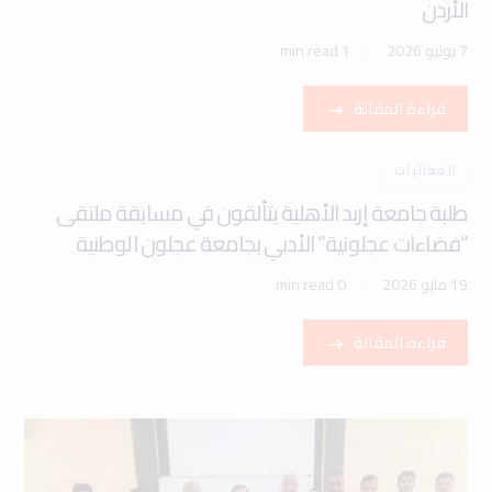
الأردن
7 يونيو 2026
1 min read
قراءة المقالة
الفعاليات
طلبة جامعة إربد الأهلية يتألقون في مسابقة ملتقى
“فضاءات عجلونية” الأدبي بجامعة عجلون الوطنية
19 مايو 2026
0 min read
قراءة المقالة