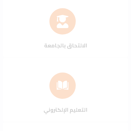
الالتحاق بالجامعة
التعليم الإلكتروني