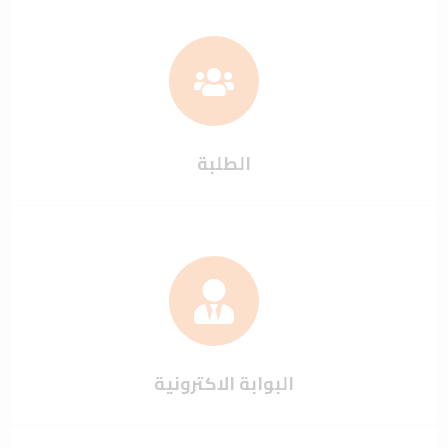
الطلبة
البوابة الاكترونية