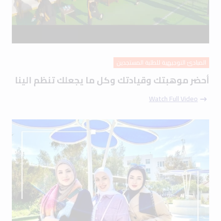
المبادئ التوجيهية للطلبة المستجدين
أحضر موهبتك وقيادتك وكل ما يجعلك تنظم الينا
Watch Full Video