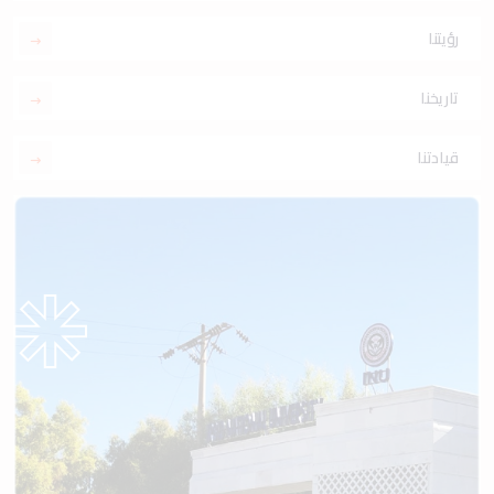
رؤيتنا
تاريخنا
قيادتنا