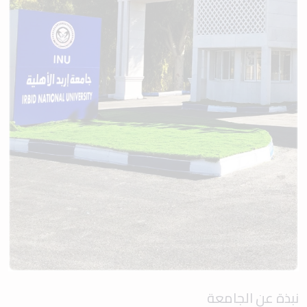
نبذة عن الجامعة