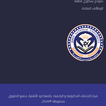
نموذج شكاوي الطلبة
الوظائف المتاحة
مركز الخدمات الاكترونية و الرقمية. جامعة اربد الأهلية. جميع الحقوق
محفوظة ©2026,