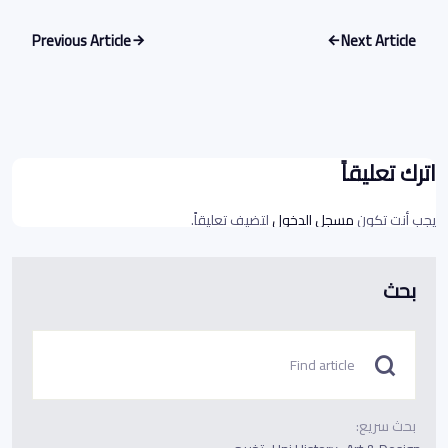
Previous Article
Next Article
اترك تعليقاً
يجب أنت تكون
مسجل الدخول
لتضيف تعليقاً.
بحث
بحث سريع: