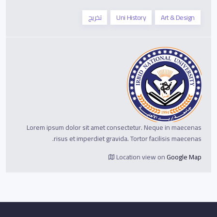
Art & Design
Uni History
تخريج
Lorem ipsum dolor sit amet consectetur. Neque in maecenas
risus et imperdiet gravida. Tortor facilisis maecenas.
Location view on
Google Map