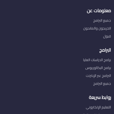
معلومات عن
جميع البرامج
الخريجون والمانحون
قبول
البرامج
برامج الدراسات العليا
برامج البكالوريوس
البرامج عبر الإنترنت
جميع البرامج
روابط سريعة
التعليم الإلكتروني