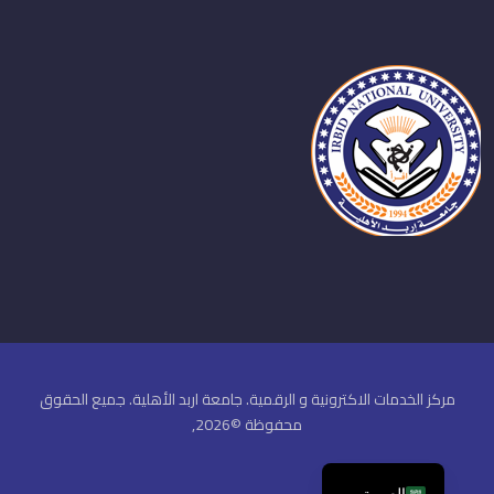
مركز الخدمات الاكترونية و الرقمية. جامعة اربد الأهلية. جميع الحقوق
محفوظة ©2026,
العربية