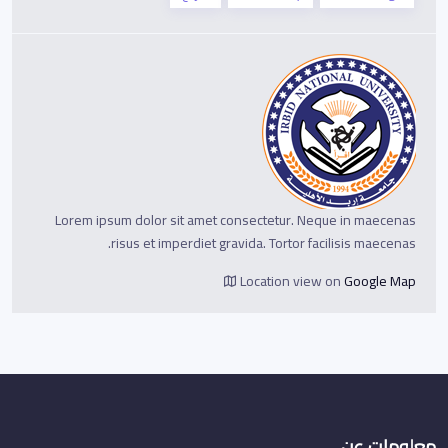
Lorem ipsum dolor sit amet consectetur. Neque in maecenas
risus et imperdiet gravida. Tortor facilisis maecenas.
Location view on
Google Map
معلومات عن