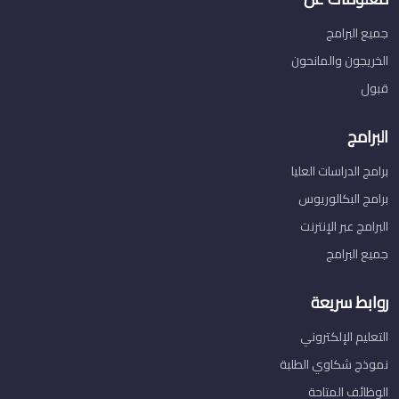
جميع البرامج
الخريجون والمانحون
قبول
البرامج
برامج الدراسات العليا
برامج البكالوريوس
البرامج عبر الإنترنت
جميع البرامج
روابط سريعة
التعليم الإلكتروني
نموذج شكاوي الطلبة
الوظائف المتاحة