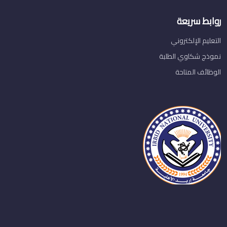
روابط سريعة
التعليم الإلكتروني
نموذج شكاوي الطلبة
الوظائف المتاحة