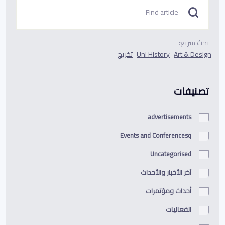
بحث سريع:
Art & Design
Uni History
تخريج
تصنيفات
advertisements
Events and Conferencesq
Uncategorised
آخر الأخبار والأحداث
أحداث ومؤتمرات
الفعاليات