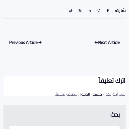
شارك:
Previous Article
Next Article
اترك تعليقاً
يجب أنت تكون
مسجل الدخول
لتضيف تعليقاً.
بحث