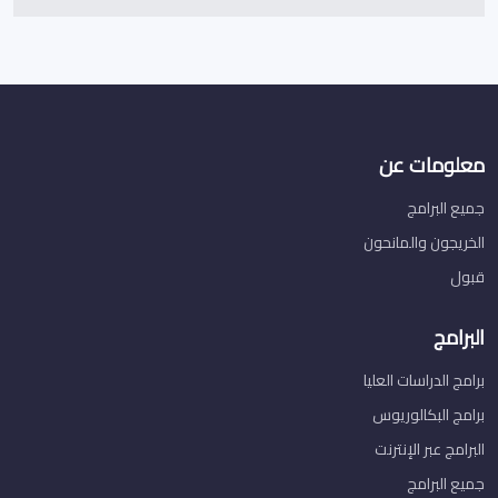
معلومات عن
جميع البرامج
الخريجون والمانحون
قبول
البرامج
برامج الدراسات العليا
برامج البكالوريوس
البرامج عبر الإنترنت
جميع البرامج