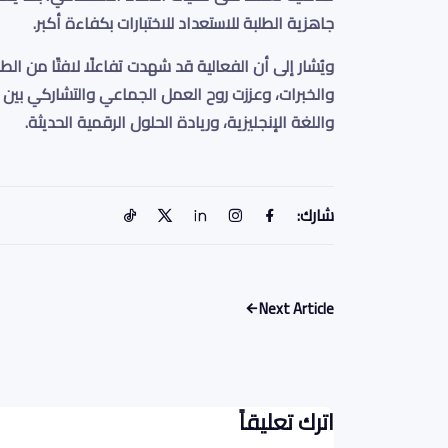
جاهزية الطلبة للاستعداد للاختبارات بكفاءة أكبر
.
ويُشار إلى أن الفعالية قد شهدت تفاعلًا لافتًا من ال
والخبرات، وعززت روح العمل الجماعي والتشاركي بين ط
واللغة الإنجليزية، وريادة الحلول الرقمية الحديثة.
شارك:
Next Article
اترك تعليقاً