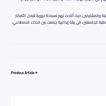
طلبة والمشاركين، حيث أتاحت لهم مساحة حيوية لتبادل الأفكار
لبة الجامعتين، في بيئة إبداعية جمعت بين الذكاء الاصطناعي،
Previous Article