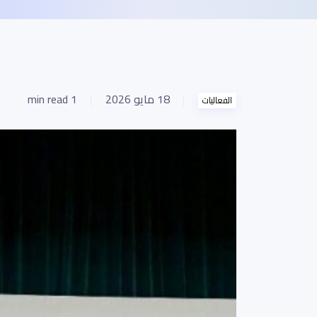
18 مايو 2026
1 min read
الفعاليات