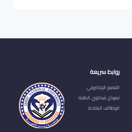
روابط سريعة
التعليم الإلكتروني
نموذج شكاوي الطلبة
الوظائف المتاحة