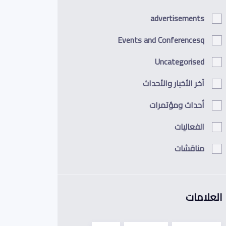
advertisements
Events and Conferencesq
Uncategorised
آخر الأخبار والأحداث
أحداث ومؤتمرات
الفعاليات
مناقشات
العلامات