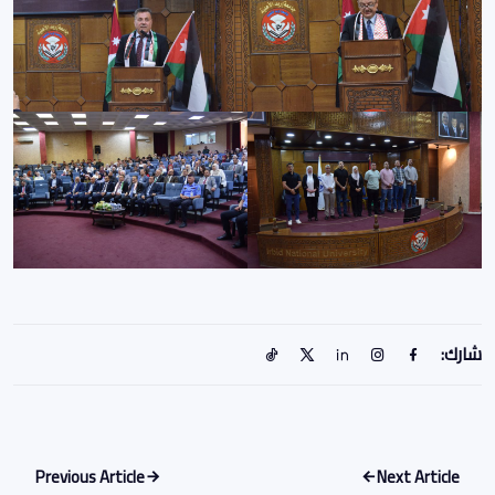
شارك:
Previous Article
Next Article