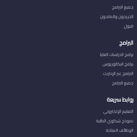
جميع البرامج
الخريجون والمانحون
قبول
البرامج
برامج الدراسات العليا
برامج البكالوريوس
البرامج عبر الإنترنت
جميع البرامج
روابط سريعة
التعليم الإلكتروني
نموذج شكاوي الطلبة
الوظائف المتاحة