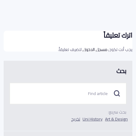
اترك تعليقاً
يجب أنت تكون
مسجل الدخول
لتضيف تعليقاً.
بحث
بحث سريع:
Art & Design
Uni History
تخريج