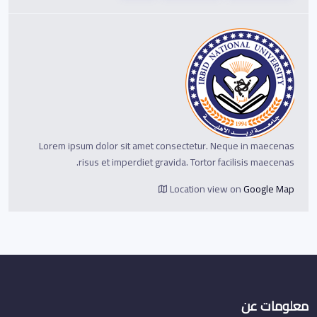
Lorem ipsum dolor sit amet consectetur. Neque in maecenas
risus et imperdiet gravida. Tortor facilisis maecenas.
Location view on
Google Map
معلومات عن