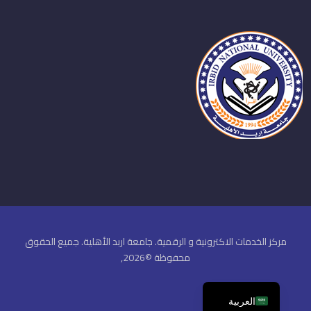
مركز الخدمات الاكترونية و الرقمية. جامعة اربد الأهلية. جميع الحقوق
محفوظة ©2026,
العربية