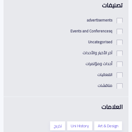
تصنيفات
advertisements
Events and Conferencesq
Uncategorised
آخر الأخبار والأحداث
أحداث ومؤتمرات
الفعاليات
مناقشات
العلامات
Art & Design
Uni History
تخريج