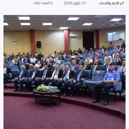
31 مايو 2026
0 min read
آخر الأخبار والأحداث