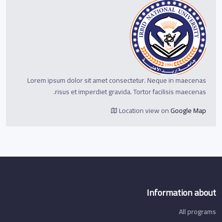
Lorem ipsum dolor sit amet consectetur. Neque in maecenas
risus et imperdiet gravida. Tortor facilisis maecenas.
Location view on
Google Map
Information about
All programs