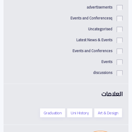
advertisements
Events and Conferencesq
Uncategorised
Latest News & Events
Events and Conferences
Events
discussions
العلامات
Graduation
Uni History
Art & Design