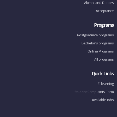
Alumni and Donors
Acceptance
Programs
Postgraduate programs
Bachelor's programs
Online Programs
All programs
Quick Links
E-learning
Student Complaints Form
Available Jobs