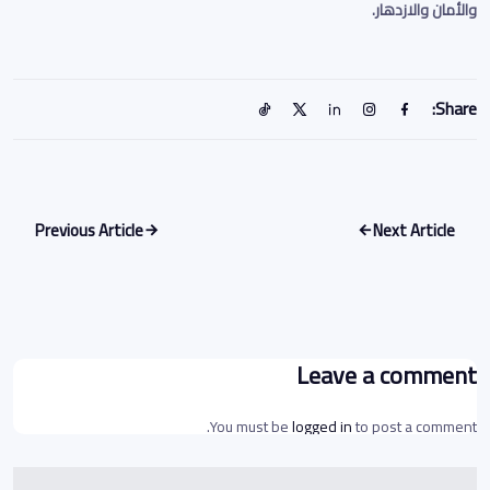
والأمان والازدهار
.
Share:
Previous Article
Next Article
Leave a comment
You must be
logged in
to post a comment.