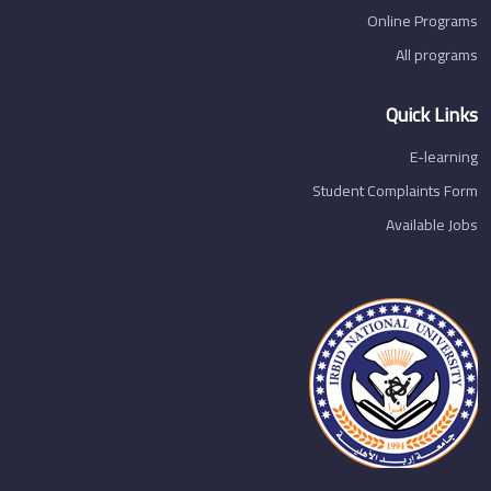
Online Programs
All programs
Quick Links
E-learning
Student Complaints Form
Available Jobs