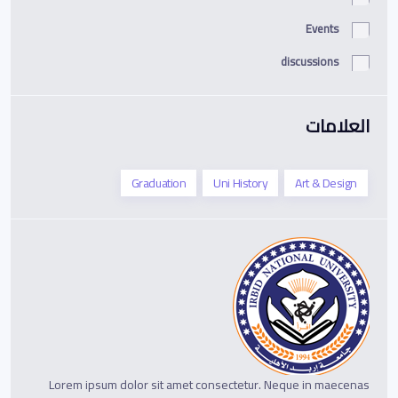
Events
discussions
العلامات
Graduation
Uni History
Art & Design
Lorem ipsum dolor sit amet consectetur. Neque in maecenas