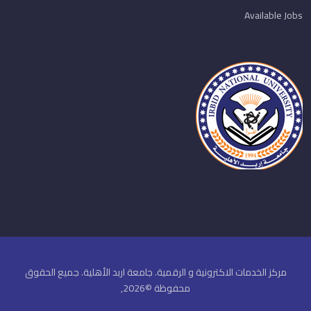
Available Jobs
مركز الخدمات الاكترونية و الرقمية. جامعة اربد الأهلية. جميع الحقوق
محفوظة ©2026,