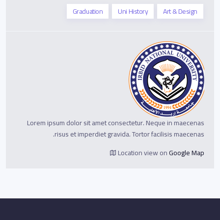
Graduation
Uni History
Art & Design
Lorem ipsum dolor sit amet consectetur. Neque in maecenas
risus et imperdiet gravida. Tortor facilisis maecenas.
Location view on
Google Map