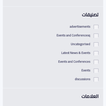
تصنيفات
advertisements
Events and Conferencesq
Uncategorised
Latest News & Events
Events and Conferences
Events
discussions
العلامات