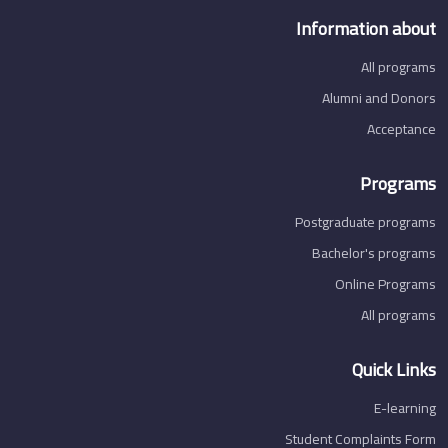
Information about
All programs
Alumni and Donors
Acceptance
Programs
Postgraduate programs
Bachelor's programs
Online Programs
All programs
Quick Links
E-learning
Student Complaints Form