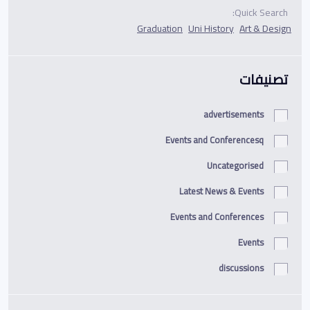
Quick Search:
Graduation
Uni History
Art & Design
تصنيفات
advertisements
Events and Conferencesq
Uncategorised
Latest News & Events
Events and Conferences
Events
discussions