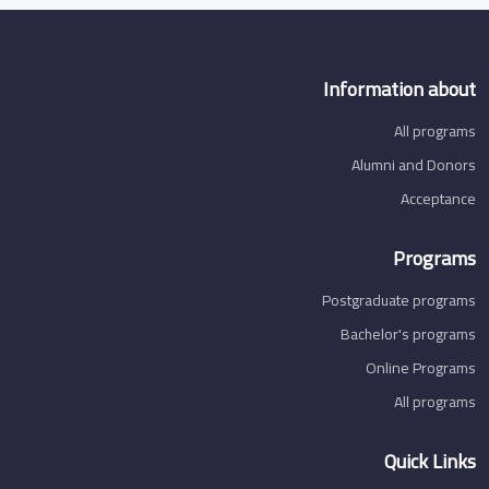
Information about
All programs
Alumni and Donors
Acceptance
Programs
Postgraduate programs
Bachelor's programs
Online Programs
All programs
Quick Links