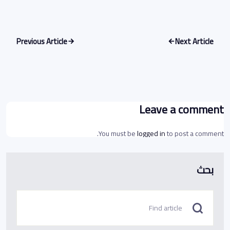
Previous Article
Next Article
Leave a comment
You must be
logged in
to post a comment.
بحث