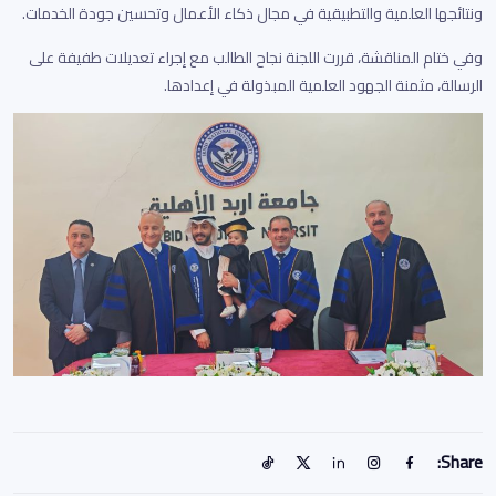
ونتائجها العلمية والتطبيقية في مجال ذكاء الأعمال وتحسين جودة الخدمات.
وفي ختام المناقشة، قررت اللجنة نجاح الطالب مع إجراء تعديلات طفيفة على
الرسالة، مثمنة الجهود العلمية المبذولة في إعدادها.
Share: