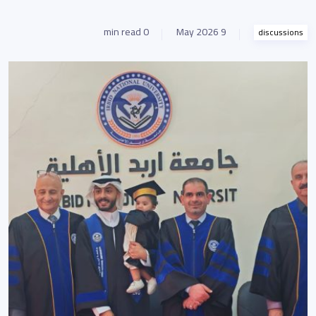
0 min read
9 May 2026
discussions