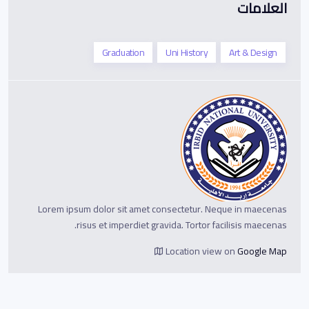
العلامات
Graduation
Uni History
Art & Design
Lorem ipsum dolor sit amet consectetur. Neque in maecenas
risus et imperdiet gravida. Tortor facilisis maecenas.
Location view on
Google Map