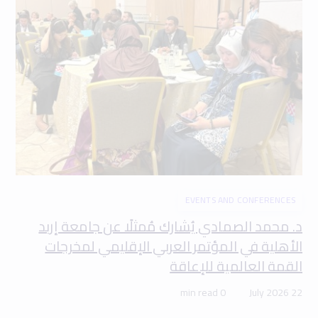
EVENTS AND CONFERENCES
د. محمد الصمادي يُشارك مُمثلًا عن جامعة إربد
الأهلية في المؤتمر العربي الإقليمي لمخرجات
القمة العالمية للإعاقة
0 min read
22 July 2026