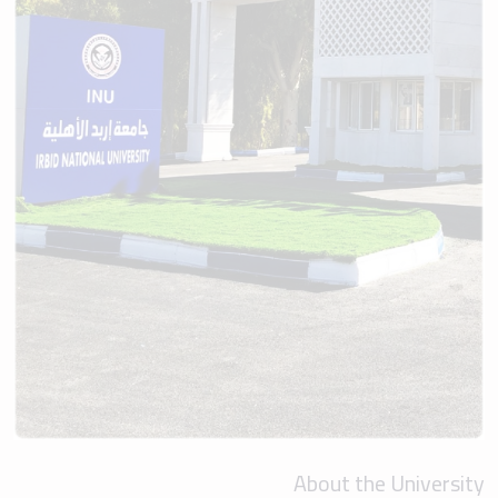
About the University