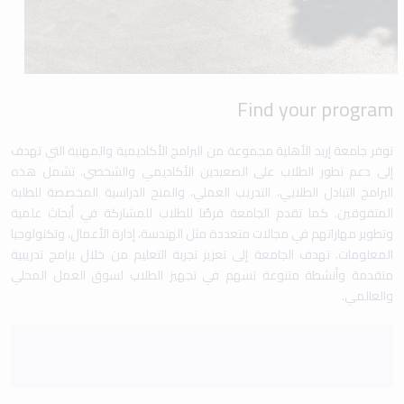
Find your program
توفر جامعة إربد الأهلية مجموعة من البرامج الأكاديمية والمهنية التي تهدف
إلى دعم تطور الطلاب على الصعيدين الأكاديمي والشخصي. تشمل هذه
البرامج التبادل الطلابي، التدريب العملي، والمنح الدراسية المخصصة للطلبة
المتفوقين. كما تقدم الجامعة فرصًا للطلاب للمشاركة في أبحاث علمية
وتطوير مهاراتهم في مجالات متعددة مثل الهندسة، إدارة الأعمال، وتكنولوجيا
المعلومات. تهدف الجامعة إلى تعزيز تجربة التعليم من خلال برامج تدريبية
متقدمة وأنشطة متنوعة تسهم في تجهيز الطلاب لسوق العمل المحلي
والعالمي.