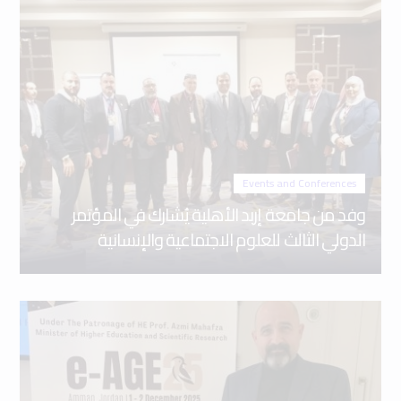
Events and Conferences
وفد من جامعة إربد الأهلية يُشارك في المؤتمر
الدولي الثالث للعلوم الاجتماعية والإنسانية