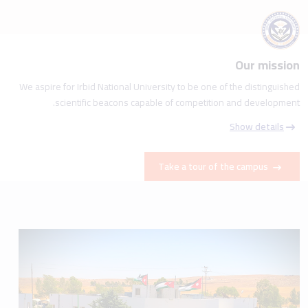
Our mission
We aspire for Irbid National University to be one of the distinguished
scientific beacons capable of competition and development.
Show details
Take a tour of the campus