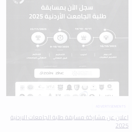
ADVERTISEMENTS
اعلان عن مشاركة مسابقة طلبة الجامعات الاردنية
2025