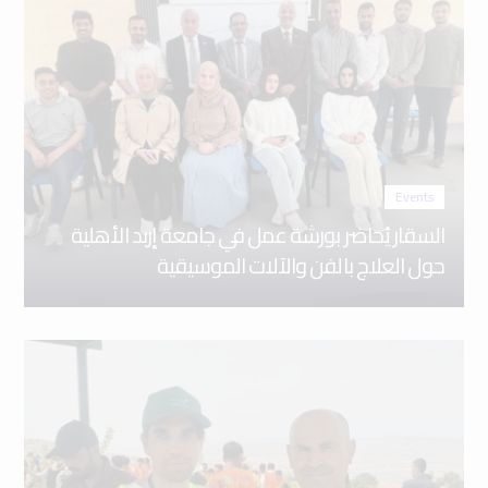
Events
السقار يُحاضر بورشة عمل في جامعة إربد الأهلية
حول العلاج بالفن والآلات الموسيقية