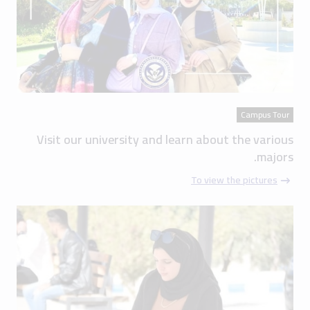
Campus Tour
Visit our university and learn about the various
majors.
To view the pictures