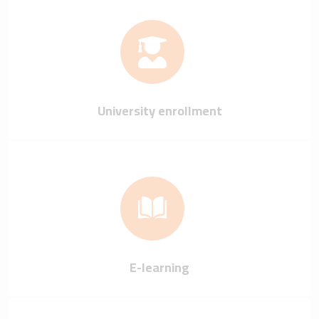
University enrollment
E-learning