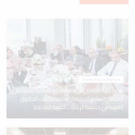
Events and Conferences
عميد كلية القانون في جامعة إربد الأهلية يُشارك في
الاجتماع السابع للجمعية العلمية لكليات الحقوق
العربية في جامعة الإمارات العربية المتحدة