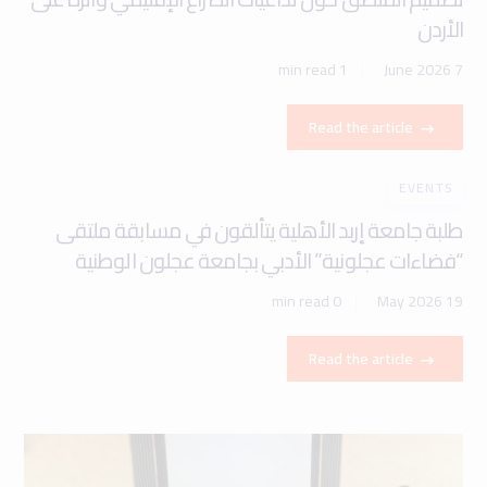
الأردن
1 min read
7 June 2026
Read the article
EVENTS
طلبة جامعة إربد الأهلية يتألقون في مسابقة ملتقى
“فضاءات عجلونية” الأدبي بجامعة عجلون الوطنية
0 min read
19 May 2026
Read the article