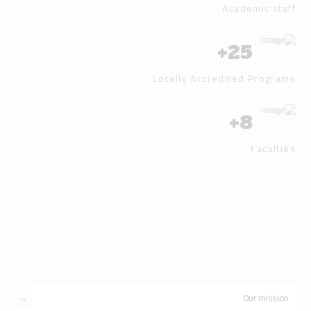
Academic staff
+
25
Locally Accredited Programs
+
8
Faculties
Our mission