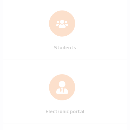
Students
Electronic portal