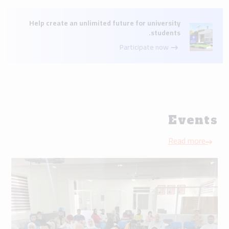
Help create an unlimited future for university
students.
Participate now
Events
Read more