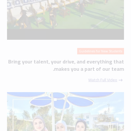
Guidelines for New Students
Bring your talent, your drive, and everything that
makes you a part of our team.
Watch Full Video