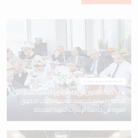
Events and Conferences
عميد كلية القانون في جامعة إربد الأهلية يُشارك في
الاجتماع السابع للجمعية العلمية لكليات الحقوق
العربية في جامعة الإمارات العربية المتحدة