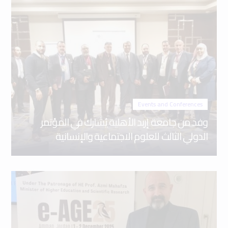
Events and Conferences
وفد من جامعة إربد الأهلية يُشارك في المؤتمر
الدولي الثالث للعلوم الاجتماعية والإنسانية