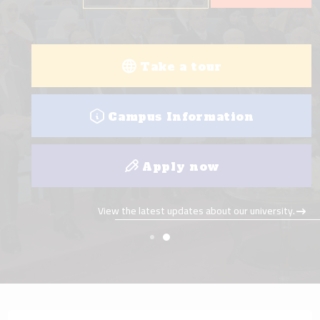
Take a tour
Campus Information
Apply now
View the latest updates about our university.