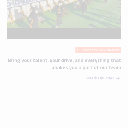
Guidelines for New Students
Bring your talent, your drive, and everything that
makes you a part of our team.
Watch Full Video