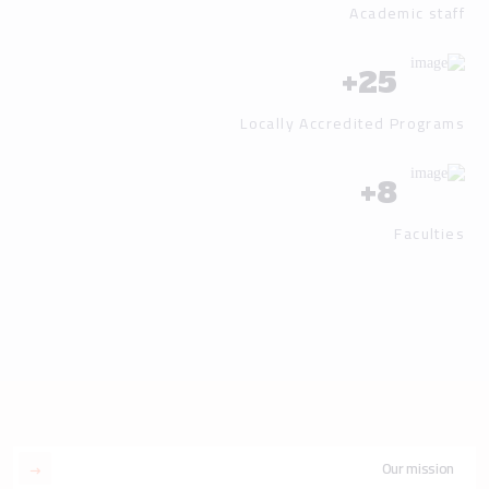
Academic staff
+
25
Locally Accredited Programs
+
8
Faculties
Our mission