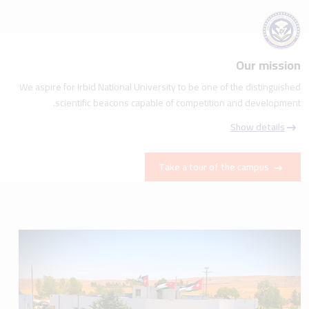
Our mission
We aspire for Irbid National University to be one of the distinguished
scientific beacons capable of competition and development.
Show details
Take a tour of the campus