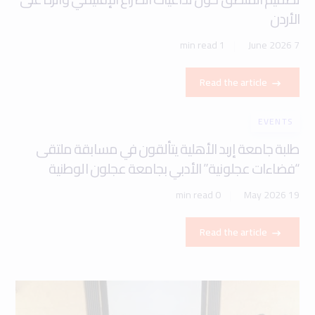
الأردن
1 min read
7 June 2026
Read the article
EVENTS
طلبة جامعة إربد الأهلية يتألقون في مسابقة ملتقى
“فضاءات عجلونية” الأدبي بجامعة عجلون الوطنية
0 min read
19 May 2026
Read the article