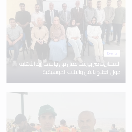
Events
السقار يُحاضر بورشة عمل في جامعة إربد الأهلية
حول العلاج بالفن والآلات الموسيقية