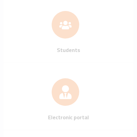
Students
Electronic portal