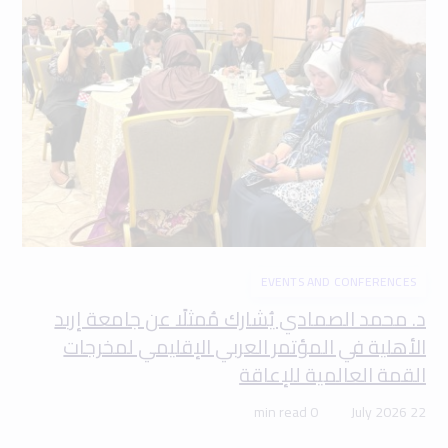
EVENTS AND CONFERENCES
د. محمد الصمادي يُشارك مُمثلًا عن جامعة إربد
الأهلية في المؤتمر العربي الإقليمي لمخرجات
القمة العالمية للإعاقة
0 min read
22 July 2026