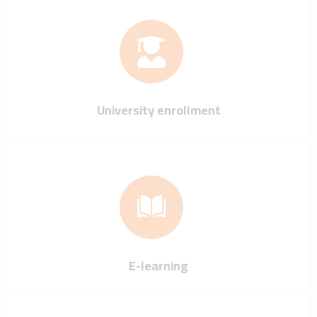
University enrollment
E-learning