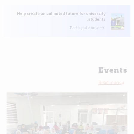
Help create an unlimited future for university
students.
Participate now
Events
Read more