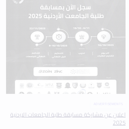
ADVERTISEMENTS
اعلان عن مشاركة مسابقة طلبة الجامعات الاردنية
2025