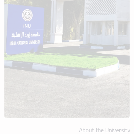
About the University