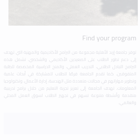
Find your program
توفر جامعة إربد الأهلية مجموعة من البرامج الأكاديمية والمهنية التي تهدف
إلى دعم تطور الطلاب على الصعيدين الأكاديمي والشخصي. تشمل هذه
البرامج التبادل الطلابي، التدريب العملي، والمنح الدراسية المخصصة للطلبة
المتفوقين. كما تقدم الجامعة فرصًا للطلاب للمشاركة في أبحاث علمية
وتطوير مهاراتهم في مجالات متعددة مثل الهندسة، إدارة الأعمال، وتكنولوجيا
المعلومات. تهدف الجامعة إلى تعزيز تجربة التعليم من خلال برامج تدريبية
متقدمة وأنشطة متنوعة تسهم في تجهيز الطلاب لسوق العمل المحلي
والعالمي.