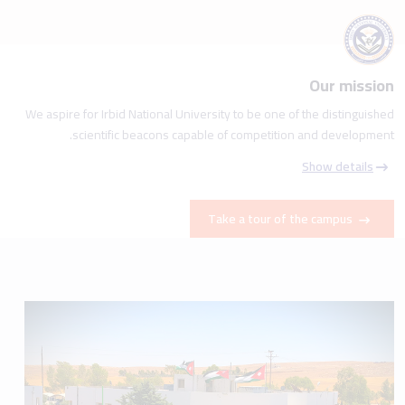
Our mission
We aspire for Irbid National University to be one of the distinguished
scientific beacons capable of competition and development.
Show details
Take a tour of the campus