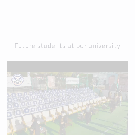
Future students at our university