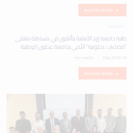
Read the article
EVENTS
طلبة جامعة إربد الأهلية يتألقون في مسابقة ملتقى
“فضاءات عجلونية” الأدبي بجامعة عجلون الوطنية
0 min read
19 May 2026
Read the article