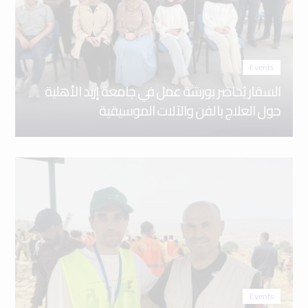
Events
السقار يُحاضر بورشة عمل في جامعة إربد الأهلية
حول العلاج بالفن والآلات الموسيقية
Events