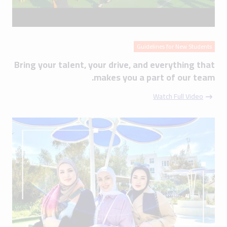
Guidelines for New Students
Bring your talent, your drive, and everything that
makes you a part of our team.
Watch Full Video