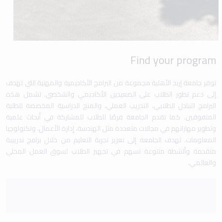
Find your program
توفر جامعة إربد الأهلية مجموعة من البرامج الأكاديمية والمهنية التي تهدف
إلى دعم تطور الطلاب على الصعيدين الأكاديمي والشخصي. تشمل هذه
البرامج التبادل الطلابي، التدريب العملي، والمنح الدراسية المخصصة للطلبة
المتفوقين. كما تقدم الجامعة فرصًا للطلاب للمشاركة في أبحاث علمية
وتطوير مهاراتهم في مجالات متعددة مثل الهندسة، إدارة الأعمال، وتكنولوجيا
المعلومات. تهدف الجامعة إلى تعزيز تجربة التعليم من خلال برامج تدريبية
متقدمة وأنشطة متنوعة تسهم في تجهيز الطلاب لسوق العمل المحلي
والعالمي.