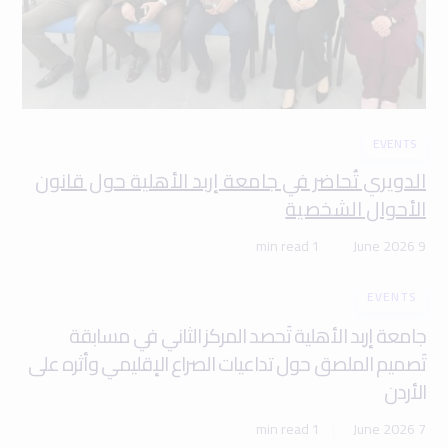
EVENTS
الدويري تُحاضر في جامعة إربد الأهلية حول قانون
الأحوال الشخصية
1 min read
9 June 2026
EVENTS
جامعة إربد الأهلية تَحصد المركز الثاني في مسابقة
تَصميم الملصق حول تداعيات الصراع الإقليمي وأثره على
الأردن
1 min read
7 June 2026