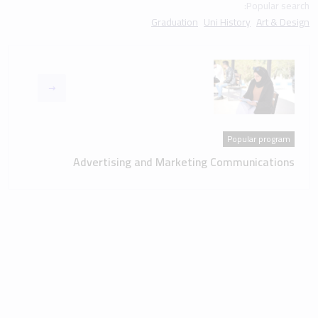
Popular search:
Graduation
Uni History
Art & Design
Popular program
Advertising and Marketing Communications