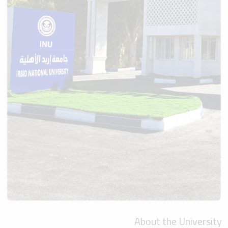
About the University