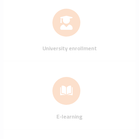
University enrollment
E-learning