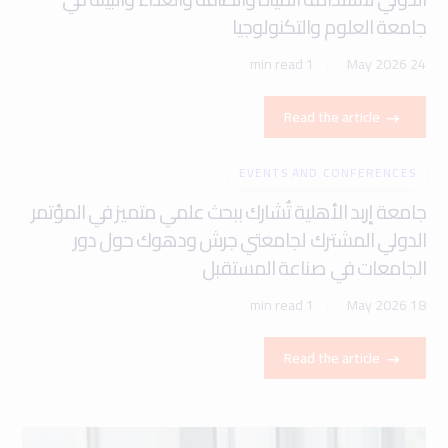
جامعة العلوم والتكنولوجيا
1 min read
24 May 2026
Read the article
EVENTS AND CONFERENCES
جامعة إربد الأهلية تُشارك ببحث علمي متميز في المؤتمر
الدولي المشترك لجامعتي جرش ودهوك حول دور
الجامعات في صناعة المستقبل
1 min read
18 May 2026
Read the article