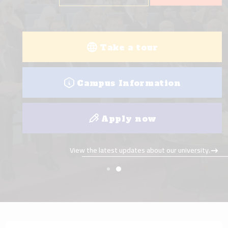
Take a tour
Campus Information
Apply now
View the latest updates about our university.