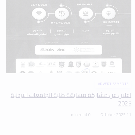
ADVERTISEMENTS
اعلان عن مشاركة مسابقة طلبة الجامعات الاردنية
2025
0 min read
11 October 2025