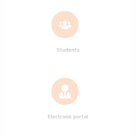
Students
Electronic portal