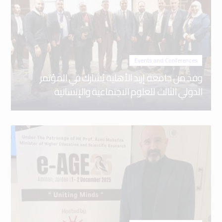
Events and Conferences
وفد من جامعة إربد الأهلية يُشارك في المؤتمر
الدولي الثالث للعلوم الاجتماعية والإنسانية