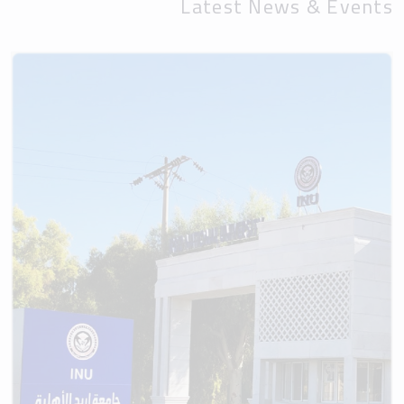
Latest News & Events