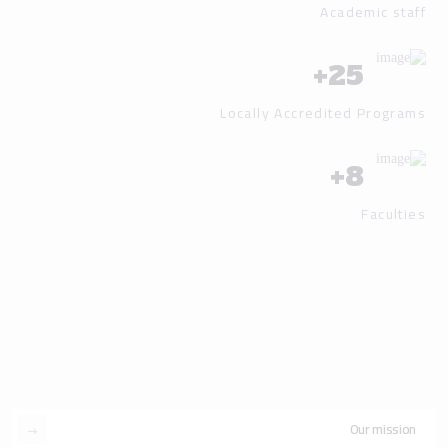
Academic staff
+
25
Locally Accredited Programs
+
8
Faculties
Our mission