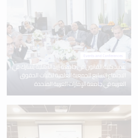
Events and Conferences
عميد كلية القانون في جامعة إربد الأهلية يُشارك في
الاجتماع السابع للجمعية العلمية لكليات الحقوق
العربية في جامعة الإمارات العربية المتحدة