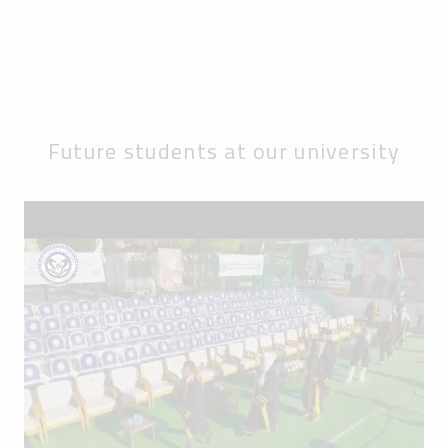
Future students at our university