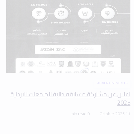
ADVERTISEMENTS
اعلان عن مشاركة مسابقة طلبة الجامعات الاردنية
2025
0 min read
11 October 2025