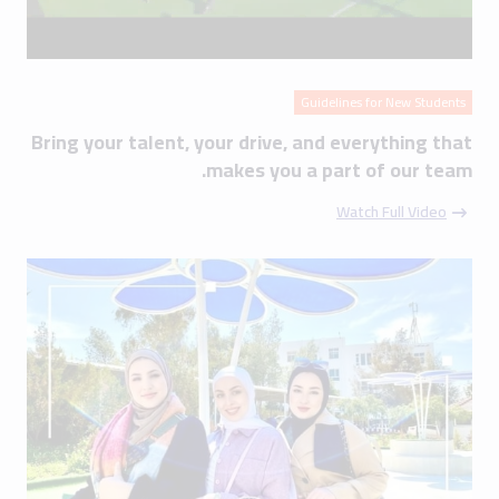
Guidelines for New Students
Bring your talent, your drive, and everything that
makes you a part of our team.
Watch Full Video