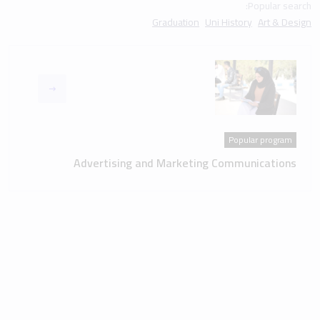
Popular search:
Graduation
Uni History
Art & Design
Popular program
Advertising and Marketing Communications