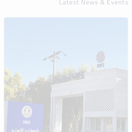
Latest News & Events