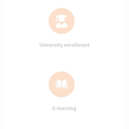
University enrollment
E-learning