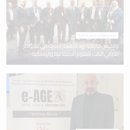
Events and Conferences
وفد من جامعة إربد الأهلية يُشارك في المؤتمر
الدولي الثالث للعلوم الاجتماعية والإنسانية