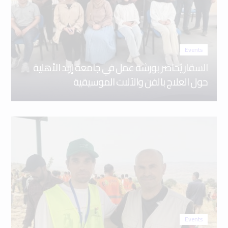
Events
السقار يُحاضر بورشة عمل في جامعة إربد الأهلية
حول العلاج بالفن والآلات الموسيقية
Events