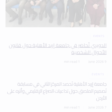
EVENTS
الدويري تُحاضر في جامعة إربد الأهلية حول قانون
الأحوال الشخصية
1 min read
9 June 2026
EVENTS
جامعة إربد الأهلية تَحصد المركز الثاني في مسابقة
تَصميم الملصق حول تداعيات الصراع الإقليمي وأثره على
الأردن
1 min read
7 June 2026