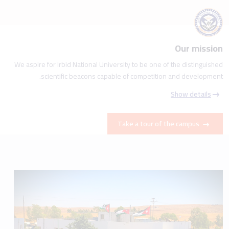
Our mission
We aspire for Irbid National University to be one of the distinguished
scientific beacons capable of competition and development.
Show details
Take a tour of the campus