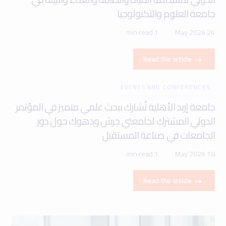
جامعة العلوم والتكنولوجيا
1 min read
24 May 2026
Read the article
EVENTS AND CONFERENCES
جامعة إربد الأهلية تُشارك ببحث علمي متميز في المؤتمر
الدولي المشترك لجامعتي جرش ودهوك حول دور
الجامعات في صناعة المستقبل
1 min read
18 May 2026
Read the article