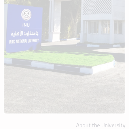
About the University