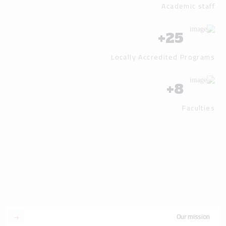
Academic staff
+
25
Locally Accredited Programs
+
8
Faculties
Our mission