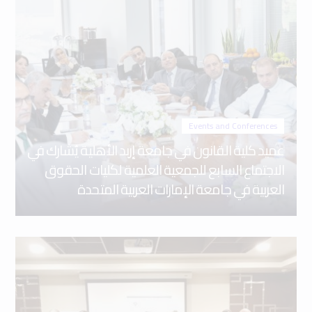
Events and Conferences
عميد كلية القانون في جامعة إربد الأهلية يُشارك في
الاجتماع السابع للجمعية العلمية لكليات الحقوق
العربية في جامعة الإمارات العربية المتحدة