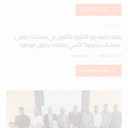
Read the article
EVENTS
طلبة جامعة إربد الأهلية يتألقون في مسابقة ملتقى
“فضاءات عجلونية” الأدبي بجامعة عجلون الوطنية
0 min read
19 May 2026
Read the article