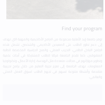
Find your program
توفر جامعة إربد الأهلية مجموعة من البرامج الأكاديمية والمهنية التي تهدف
إلى دعم تطور الطلاب على الصعيدين الأكاديمي والشخصي. تشمل هذه
البرامج التبادل الطلابي، التدريب العملي، والمنح الدراسية المخصصة للطلبة
المتفوقين. كما تقدم الجامعة فرصًا للطلاب للمشاركة في أبحاث علمية
وتطوير مهاراتهم في مجالات متعددة مثل الهندسة، إدارة الأعمال، وتكنولوجيا
المعلومات. تهدف الجامعة إلى تعزيز تجربة التعليم من خلال برامج تدريبية
متقدمة وأنشطة متنوعة تسهم في تجهيز الطلاب لسوق العمل المحلي
والعالمي.