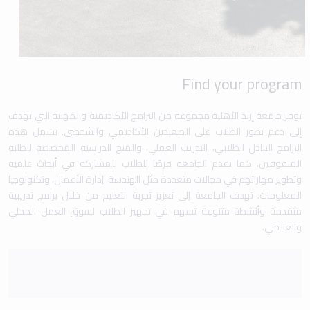
Find your program
توفر جامعة إربد الأهلية مجموعة من البرامج الأكاديمية والمهنية التي تهدف
إلى دعم تطور الطلاب على الصعيدين الأكاديمي والشخصي. تشمل هذه
البرامج التبادل الطلابي، التدريب العملي، والمنح الدراسية المخصصة للطلبة
المتفوقين. كما تقدم الجامعة فرصًا للطلاب للمشاركة في أبحاث علمية
وتطوير مهاراتهم في مجالات متعددة مثل الهندسة، إدارة الأعمال، وتكنولوجيا
المعلومات. تهدف الجامعة إلى تعزيز تجربة التعليم من خلال برامج تدريبية
متقدمة وأنشطة متنوعة تسهم في تجهيز الطلاب لسوق العمل المحلي
والعالمي.