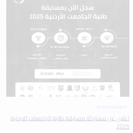
ADVERTISEMENTS
اعلان عن مشاركة مسابقة طلبة الجامعات الاردنية
2025