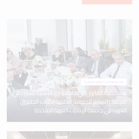
Events and Conferences
عميد كلية القانون في جامعة إربد الأهلية يُشارك في
الاجتماع السابع للجمعية العلمية لكليات الحقوق
العربية في جامعة الإمارات العربية المتحدة