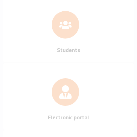
Students
Electronic portal