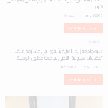
الأردن
1 min read
7 June 2026
Read the article
EVENTS
طلبة جامعة إربد الأهلية يتألقون في مسابقة ملتقى
“فضاءات عجلونية” الأدبي بجامعة عجلون الوطنية
0 min read
19 May 2026
Read the article