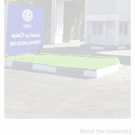
About the University