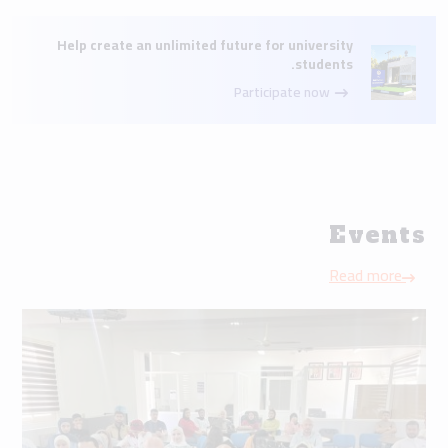
Help create an unlimited future for university
students.
Participate now
Events
Read more