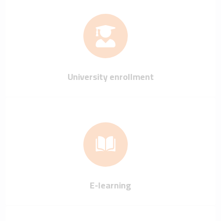
University enrollment
E-learning