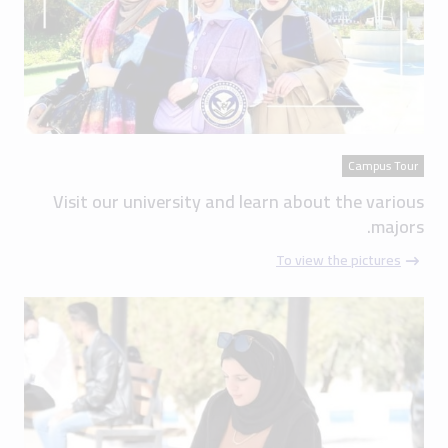
Campus Tour
Visit our university and learn about the various
majors.
To view the pictures