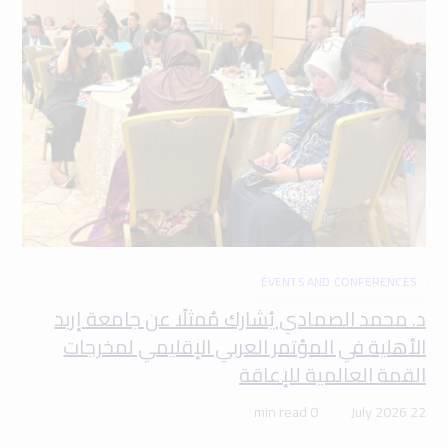
EVENTS AND CONFERENCES
د. محمد الصمادي يُشارك مُمثلًا عن جامعة إربد
الأهلية في المؤتمر العربي الإقليمي لمخرجات
القمة العالمية للإعاقة
0 min read
22 July 2026