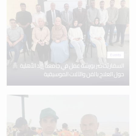
Events
السقار يُحاضر بورشة عمل في جامعة إربد الأهلية
حول العلاج بالفن والآلات الموسيقية