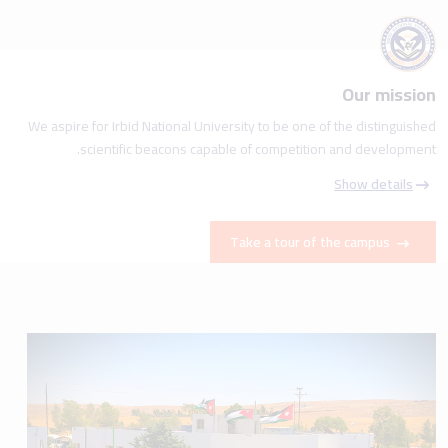
Our mission
We aspire for Irbid National University to be one of the distinguished
scientific beacons capable of competition and development.
Show details
Take a tour of the campus