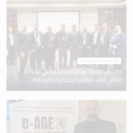
Events and Conferences
وفد من جامعة إربد الأهلية يُشارك في المؤتمر
الدولي الثالث للعلوم الاجتماعية والإنسانية