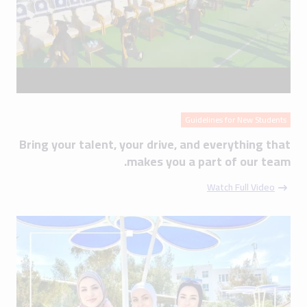
Guidelines for New Students
Bring your talent, your drive, and everything that
makes you a part of our team.
Watch Full Video