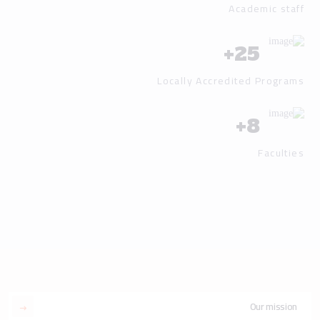
Academic staff
+
25
Locally Accredited Programs
+
8
Faculties
Our mission