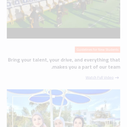
Guidelines for New Students
Bring your talent, your drive, and everything that
makes you a part of our team.
Watch Full Video