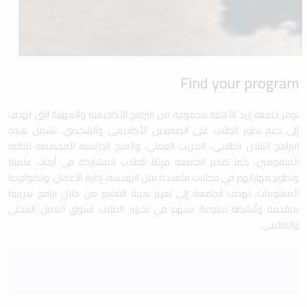
Find your program
توفر جامعة إربد الأهلية مجموعة من البرامج الأكاديمية والمهنية التي تهدف
إلى دعم تطور الطلاب على الصعيدين الأكاديمي والشخصي. تشمل هذه
البرامج التبادل الطلابي، التدريب العملي، والمنح الدراسية المخصصة للطلبة
المتفوقين. كما تقدم الجامعة فرصًا للطلاب للمشاركة في أبحاث علمية
وتطوير مهاراتهم في مجالات متعددة مثل الهندسة، إدارة الأعمال، وتكنولوجيا
المعلومات. تهدف الجامعة إلى تعزيز تجربة التعليم من خلال برامج تدريبية
متقدمة وأنشطة متنوعة تسهم في تجهيز الطلاب لسوق العمل المحلي
والعالمي.