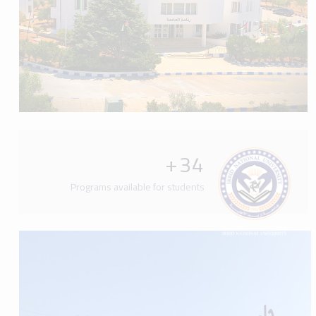
+
34
Programs available for students