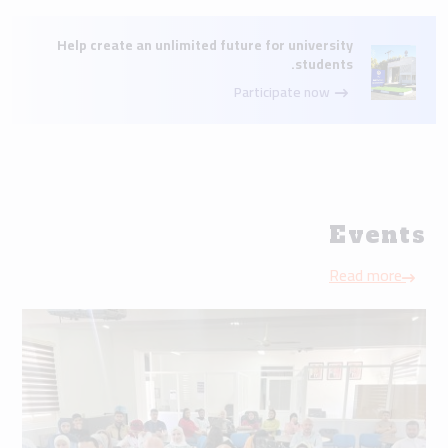
Help create an unlimited future for university
students.
Participate now
Events
Read more