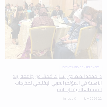
EVENTS AND CONFERENCES
د. محمد الصمادي يُشارك مُمثلًا عن جامعة إربد
الأهلية في المؤتمر العربي الإقليمي لمخرجات
القمة العالمية للإعاقة
0 min read
22 July 2026