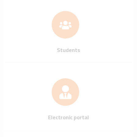
Students
Electronic portal