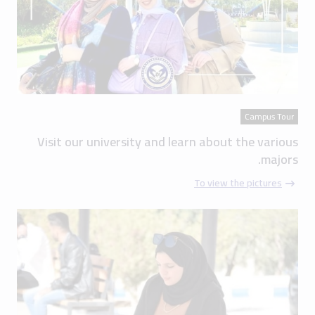
Campus Tour
Visit our university and learn about the various
majors.
To view the pictures