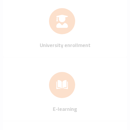
University enrollment
E-learning