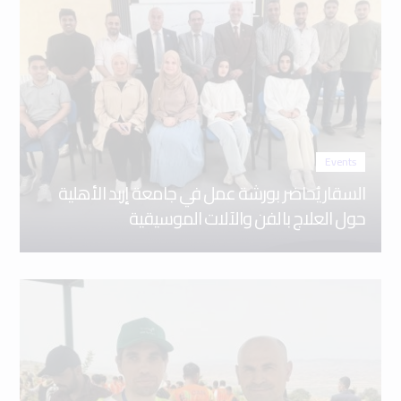
Events
السقار يُحاضر بورشة عمل في جامعة إربد الأهلية
حول العلاج بالفن والآلات الموسيقية