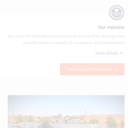
Our mission
We aspire for Irbid National University to be one of the distinguished
scientific beacons capable of competition and development.
Show details
Take a tour of the campus