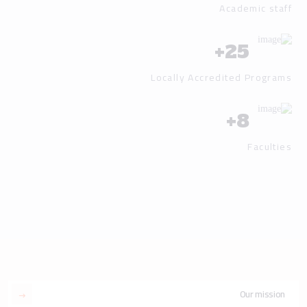
Academic staff
+
25
Locally Accredited Programs
+
8
Faculties
Our mission