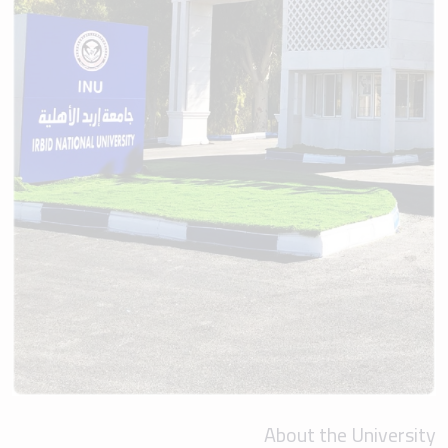
About the University