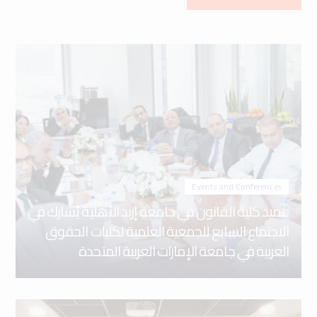
Events and Conferences
عميد كلية القانون في جامعة إربد الأهلية يُشارك في
الاجتماع السابع للجمعية العلمية لكليات الحقوق
العربية في جامعة الإمارات العربية المتحدة