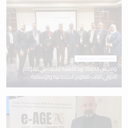
Events and Conferences
وفد من جامعة إربد الأهلية يُشارك في المؤتمر
الدولي الثالث للعلوم الاجتماعية والإنسانية