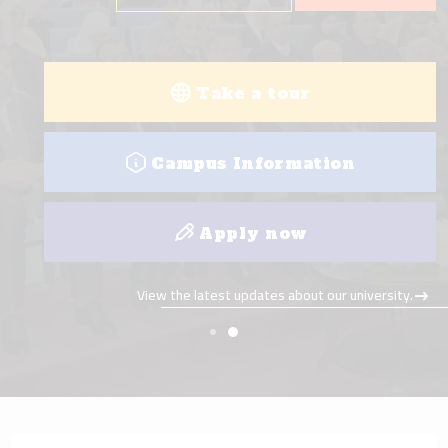
Take a tour
Campus Information
Apply now
View the latest updates about our university.