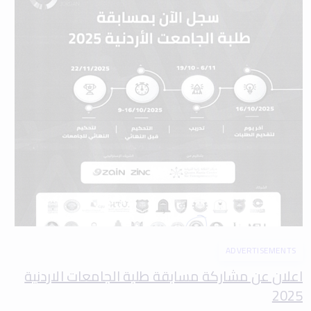
ADVERTISEMENTS
اعلان عن مشاركة مسابقة طلبة الجامعات الاردنية
2025