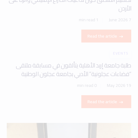
الأردن
1 min read
7 June 2026
Read the article
EVENTS
طلبة جامعة إربد الأهلية يتألقون في مسابقة ملتقى
“فضاءات عجلونية” الأدبي بجامعة عجلون الوطنية
0 min read
19 May 2026
Read the article