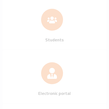
Students
Electronic portal