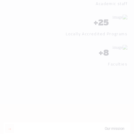
Academic staff
+
25
Locally Accredited Programs
+
8
Faculties
Our mission