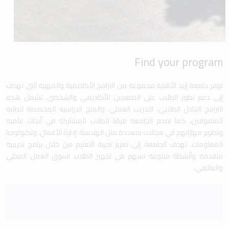
Find your program
توفر جامعة إربد الأهلية مجموعة من البرامج الأكاديمية والمهنية التي تهدف
إلى دعم تطور الطلاب على الصعيدين الأكاديمي والشخصي. تشمل هذه
البرامج التبادل الطلابي، التدريب العملي، والمنح الدراسية المخصصة للطلبة
المتفوقين. كما تقدم الجامعة فرصًا للطلاب للمشاركة في أبحاث علمية
وتطوير مهاراتهم في مجالات متعددة مثل الهندسة، إدارة الأعمال، وتكنولوجيا
المعلومات. تهدف الجامعة إلى تعزيز تجربة التعليم من خلال برامج تدريبية
متقدمة وأنشطة متنوعة تسهم في تجهيز الطلاب لسوق العمل المحلي
والعالمي.