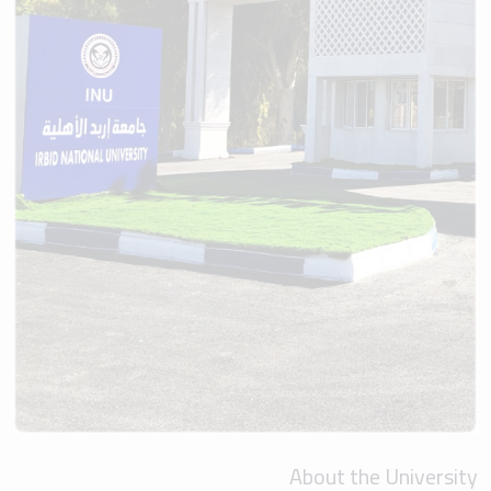
About the University