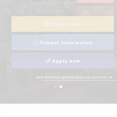
Take a tour
Campus Information
Apply now
View the latest updates about our university.