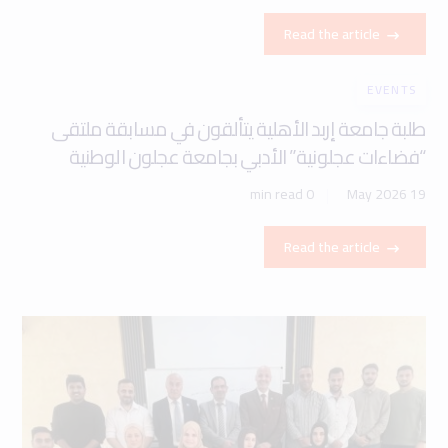
Read the article
EVENTS
طلبة جامعة إربد الأهلية يتألقون في مسابقة ملتقى
“فضاءات عجلونية” الأدبي بجامعة عجلون الوطنية
0 min read
19 May 2026
Read the article