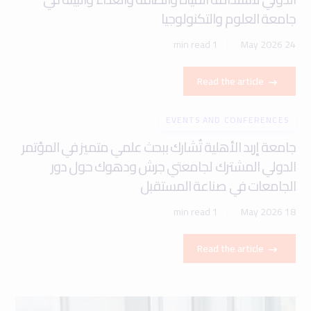
جامعة العلوم والتكنولوجيا
1 min read
24 May 2026
Read the article
EVENTS AND CONFERENCES
جامعة إربد الأهلية تُشارك ببحث علمي متميز في المؤتمر
الدولي المشترك لجامعتي جرش ودهوك حول دور
الجامعات في صناعة المستقبل
1 min read
18 May 2026
Read the article