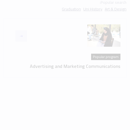
Popular search:
Graduation
Uni History
Art & Design
Popular program
Advertising and Marketing Communications