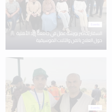
Events
السقار يُحاضر بورشة عمل في جامعة إربد الأهلية
حول العلاج بالفن والآلات الموسيقية
Events