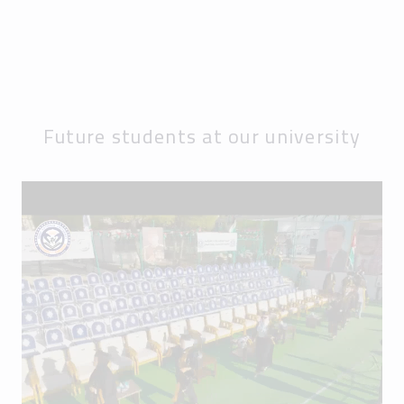
Future students at our university