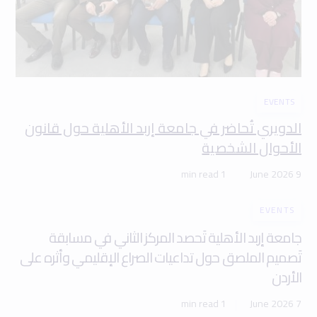
EVENTS
الدويري تُحاضر في جامعة إربد الأهلية حول قانون
الأحوال الشخصية
1 min read
9 June 2026
EVENTS
جامعة إربد الأهلية تَحصد المركز الثاني في مسابقة
تَصميم الملصق حول تداعيات الصراع الإقليمي وأثره على
الأردن
1 min read
7 June 2026