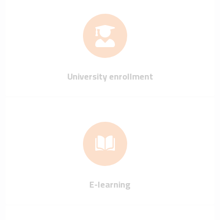
University enrollment
E-learning