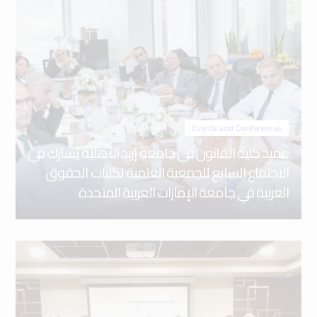
Events and Conferences
عميد كلية القانون في جامعة إربد الأهلية يُشارك في
الاجتماع السابع للجمعية العلمية لكليات الحقوق
العربية في جامعة الإمارات العربية المتحدة