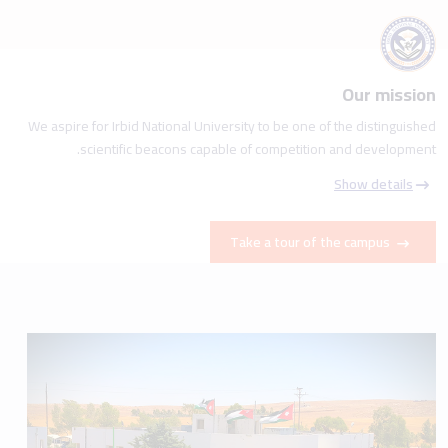
Our mission
We aspire for Irbid National University to be one of the distinguished
scientific beacons capable of competition and development.
Show details
Take a tour of the campus