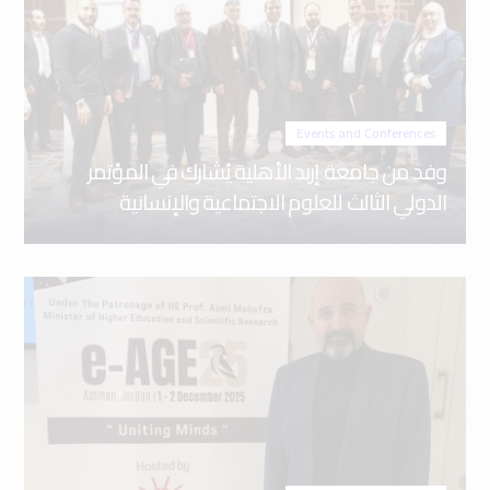
Events and Conferences
وفد من جامعة إربد الأهلية يُشارك في المؤتمر
الدولي الثالث للعلوم الاجتماعية والإنسانية