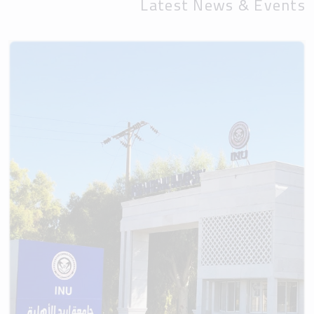
Latest News & Events