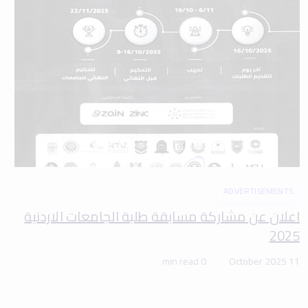
ADVERTISEMENTS
اعلان عن مشاركة مسابقة طلبة الجامعات الاردنية
2025
0 min read
11 October 2025