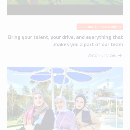
Guidelines for New Students
Bring your talent, your drive, and everything that
makes you a part of our team.
Watch Full Video