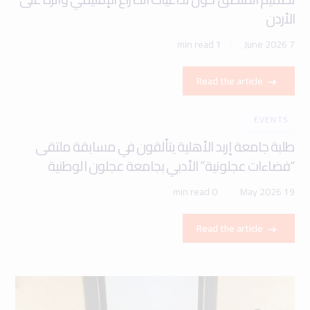
الأردن
1 min read
7 June 2026
Read the article
EVENTS
طلبة جامعة إربد الأهلية يتألقون في مسابقة ملتقى
“فضاءات عجلونية” الأدبي بجامعة عجلون الوطنية
0 min read
19 May 2026
Read the article