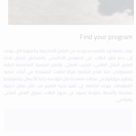
Find your program
توفر جامعة إربد الأهلية مجموعة من البرامج الأكاديمية والمهنية التي تهدف
إلى دعم تطور الطلاب على الصعيدين الأكاديمي والشخصي. تشمل هذه
البرامج التبادل الطلابي، التدريب العملي، والمنح الدراسية المخصصة للطلبة
المتفوقين. كما تقدم الجامعة فرصًا للطلاب للمشاركة في أبحاث علمية
وتطوير مهاراتهم في مجالات متعددة مثل الهندسة، إدارة الأعمال، وتكنولوجيا
المعلومات. تهدف الجامعة إلى تعزيز تجربة التعليم من خلال برامج تدريبية
متقدمة وأنشطة متنوعة تسهم في تجهيز الطلاب لسوق العمل المحلي
والعالمي.