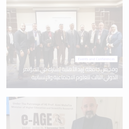
Events and Conferences
وفد من جامعة إربد الأهلية يُشارك في المؤتمر
الدولي الثالث للعلوم الاجتماعية والإنسانية