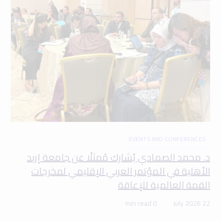
EVENTS AND CONFERENCES
د. محمد الصمادي يُشارك مُمثلًا عن جامعة إربد
الأهلية في المؤتمر العربي الإقليمي لمخرجات
القمة العالمية للإعاقة
0 min read
22 July 2026