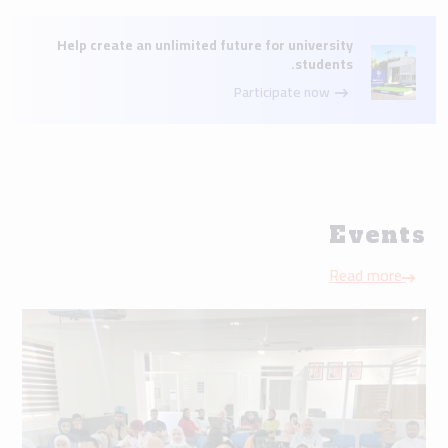
Help create an unlimited future for university
students.
Participate now
Events
Read more