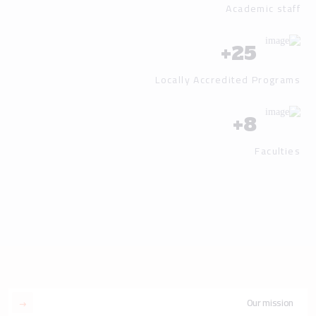
Academic staff
+
25
Locally Accredited Programs
+
8
Faculties
Our mission