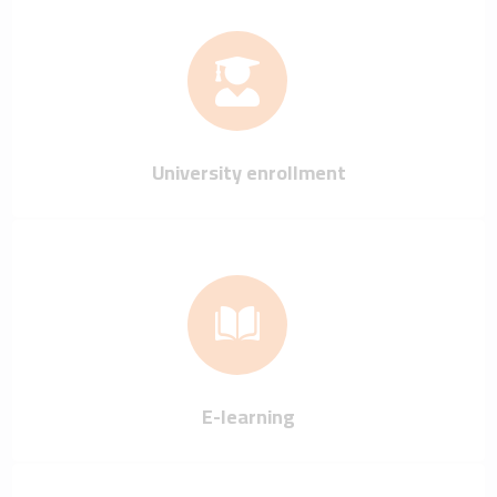
University enrollment
E-learning