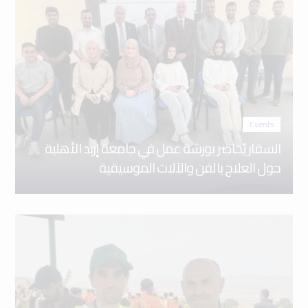
Events
السقار يُحاضر بورشة عمل في جامعة إربد الأهلية
حول العلاج بالفن والآلات الموسيقية