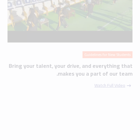
Guidelines for New Students
Bring your talent, your drive, and everything that
makes you a part of our team.
Watch Full Video