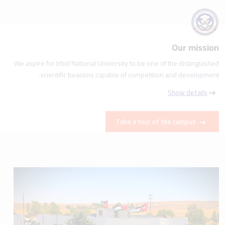
Our mission
We aspire for Irbid National University to be one of the distinguished
scientific beacons capable of competition and development.
Show details
Take a tour of the campus