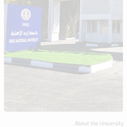
About the University