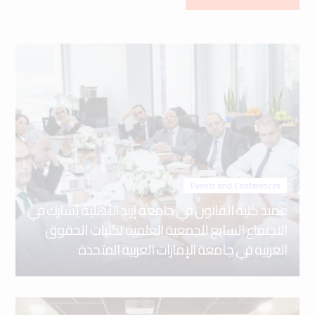
Events and Conferences
عميد كلية القانون في جامعة إربد الأهلية يُشارك في
الاجتماع السابع للجمعية العلمية لكليات الحقوق
العربية في جامعة الإمارات العربية المتحدة