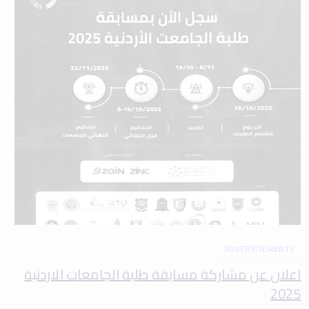
ADVERTISEMENTS
اعلان عن مشاركة مسابقة طلبة الجامعات الاردنية
2025