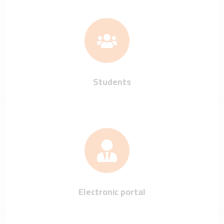
Students
Electronic portal