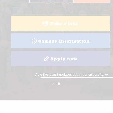
Take a tour
Campus Information
Apply now
View the latest updates about our university.