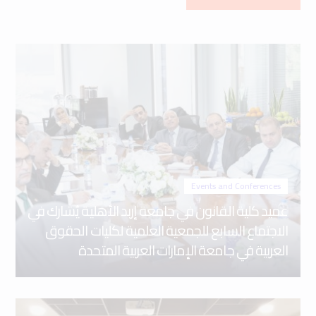
Events and Conferences
عميد كلية القانون في جامعة إربد الأهلية يُشارك في
الاجتماع السابع للجمعية العلمية لكليات الحقوق
العربية في جامعة الإمارات العربية المتحدة