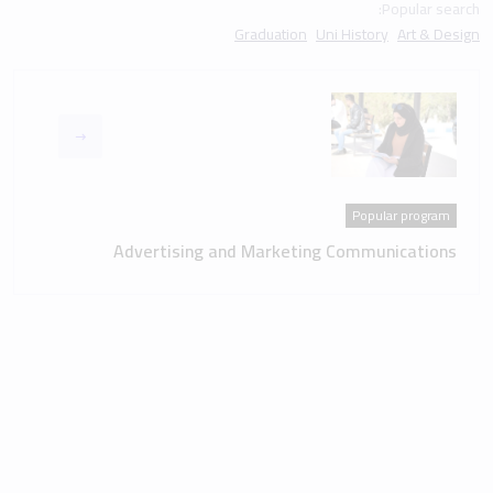
Popular program
Advertising and Marketing Communications
Latest News & Events