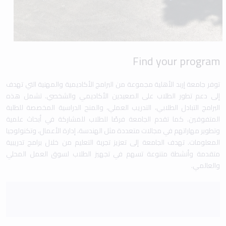
توفر جامعة إربد الأهلية مجموعة من البرامج الأكاديمية والمهنية التي تهدف
إلى دعم تطور الطلاب على الصعيدين الأكاديمي والشخصي. تشمل هذه
البرامج التبادل الطلابي، التدريب العملي، والمنح الدراسية المخصصة للطلبة
المتفوقين. كما تقدم الجامعة فرصًا للطلاب للمشاركة في أبحاث علمية
وتطوير مهاراتهم في مجالات متعددة مثل الهندسة، إدارة الأعمال، وتكنولوجيا
المعلومات. تهدف الجامعة إلى تعزيز تجربة التعليم من خلال برامج تدريبية
متقدمة وأنشطة متنوعة تسهم في تجهيز الطلاب لسوق العمل المحلي
والعالمي.
Popular search:
Graduation
Uni History
Art & Design