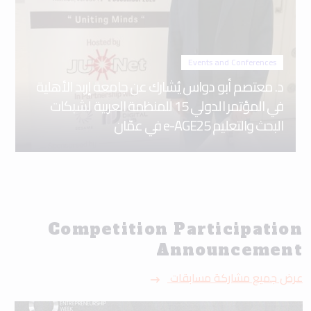
البحث والتعليم e-AGE25 في عمّان
Competition Participation
Announcement
عرض جميع مشاركة مسابقات