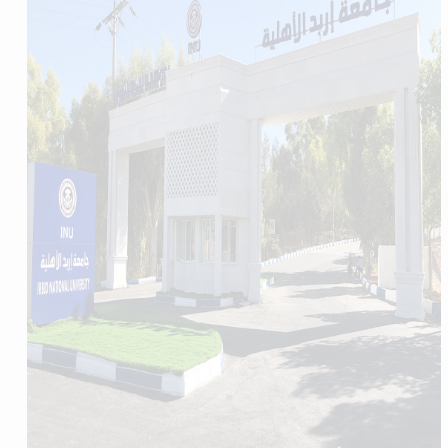
Find your program