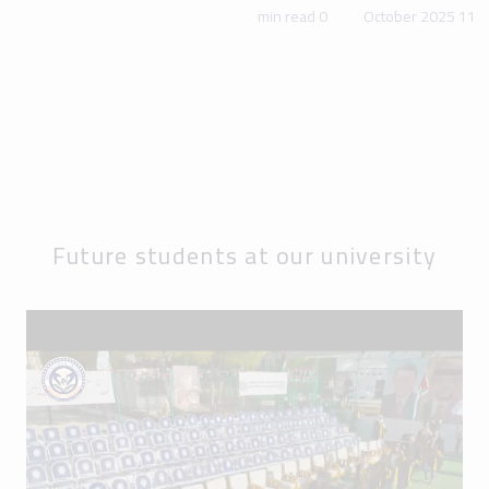
Future students at our university