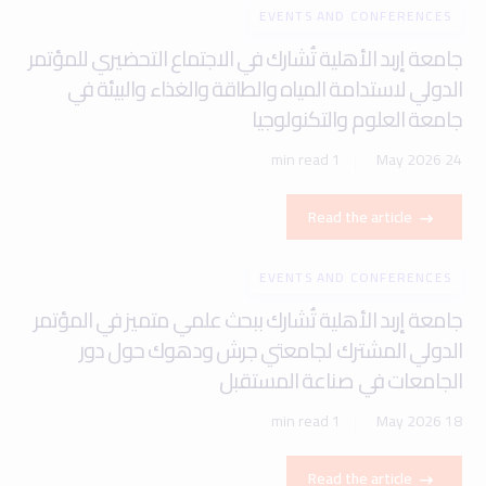
Read the article
EVENTS AND CONFERENCES
جامعة إربد الأهلية تُشارك ببحث علمي متميز في المؤتمر
الدولي المشترك لجامعتي جرش ودهوك حول دور
الجامعات في صناعة المستقبل
1 min read
18 May 2026
Read the article