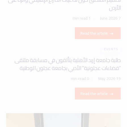
EVENTS
طلبة جامعة إربد الأهلية يتألقون في مسابقة ملتقى
“فضاءات عجلونية” الأدبي بجامعة عجلون الوطنية
0 min read
19 May 2026
Read the article