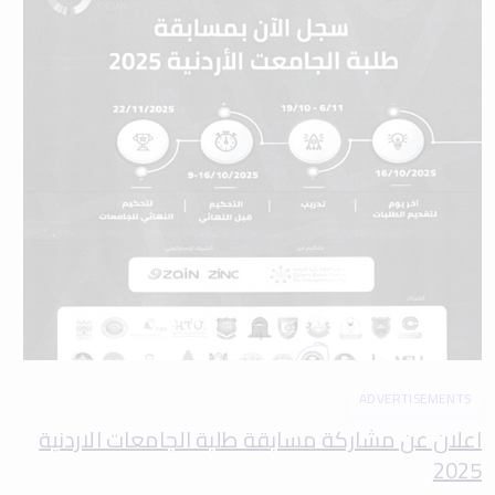
ADVERTISEMENTS
اعلان عن مشاركة مسابقة طلبة الجامعات الاردنية
2025
0 min read
11 October 2025