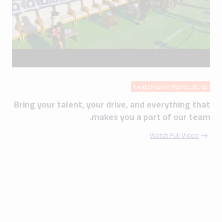
Guidelines for New Students
Bring your talent, your drive, and everything that
makes you a part of our team.
Watch Full Video