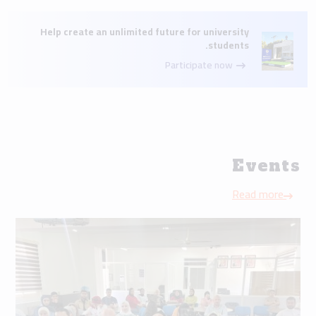
Events
Read more