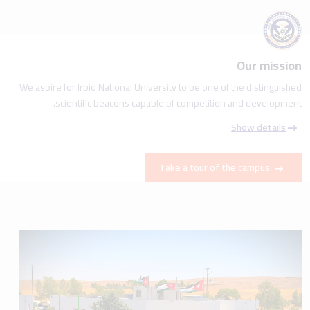
Show details
Take a tour of the campus