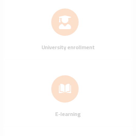
E-learning
e-mail