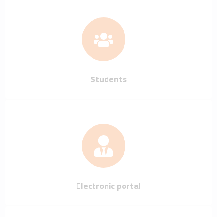
Students
Electronic portal