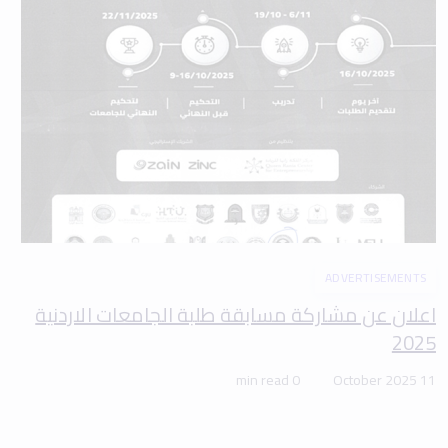
ADVERTISEMENTS
اعلان عن مشاركة مسابقة طلبة الجامعات الاردنية
2025
0 min read
11 October 2025