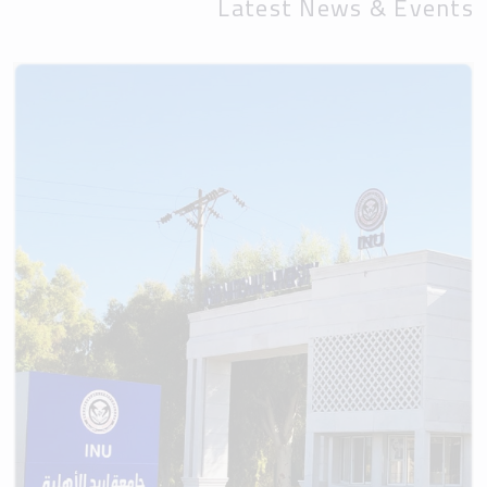
Latest News & Events