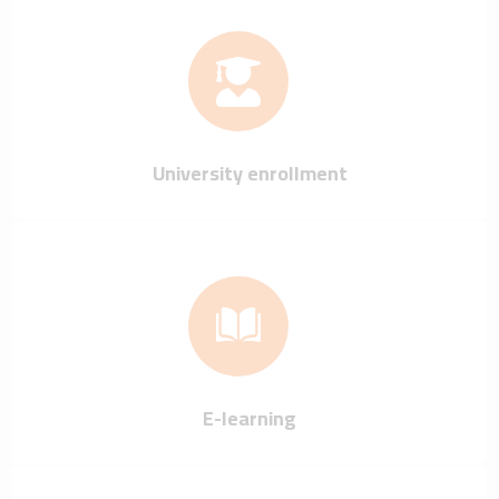
University enrollment
E-learning