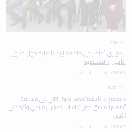
EVENTS
الدويري تُحاضر في جامعة إربد الأهلية حول قانون
الأحوال الشخصية
1 min read
9 June 2026
EVENTS
جامعة إربد الأهلية تَحصد المركز الثاني في مسابقة
تَصميم الملصق حول تداعيات الصراع الإقليمي وأثره على
الأردن
1 min read
7 June 2026