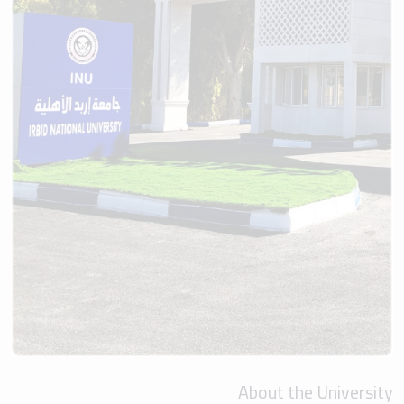
About the University