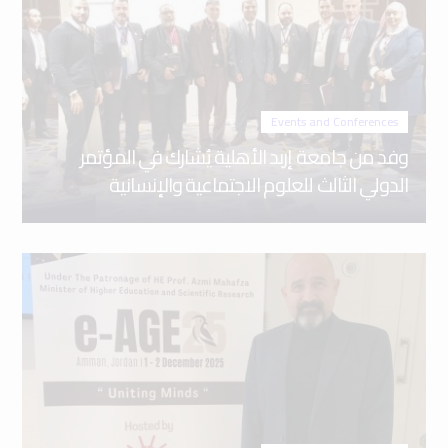
Events and Conferences
وفد من جامعة إربد الأهلية يُشارك في المؤتمر
الدولي الثالث للعلوم الاجتماعية والإنسانية