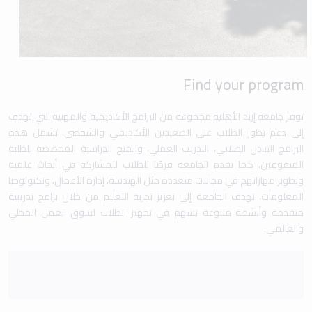
Find your program
توفر جامعة إربد الأهلية مجموعة من البرامج الأكاديمية والمهنية التي تهدف
إلى دعم تطور الطلاب على الصعيدين الأكاديمي والشخصي. تشمل هذه
البرامج التبادل الطلابي، التدريب العملي، والمنح الدراسية المخصصة للطلبة
المتفوقين. كما تقدم الجامعة فرصًا للطلاب للمشاركة في أبحاث علمية
وتطوير مهاراتهم في مجالات متعددة مثل الهندسة، إدارة الأعمال، وتكنولوجيا
المعلومات. تهدف الجامعة إلى تعزيز تجربة التعليم من خلال برامج تدريبية
متقدمة وأنشطة متنوعة تسهم في تجهيز الطلاب لسوق العمل المحلي
والعالمي.