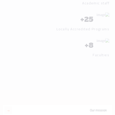
Academic staff
+
25
Locally Accredited Programs
+
8
Faculties
Our mission