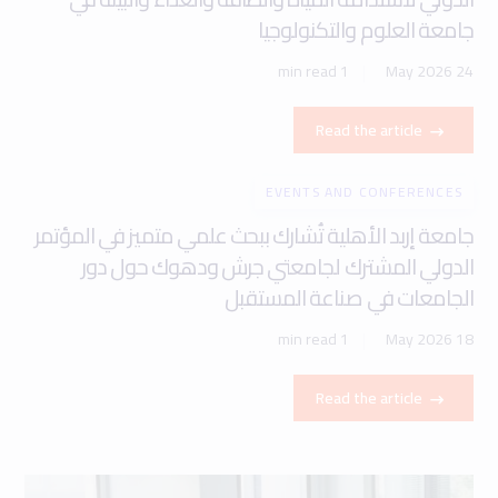
جامعة العلوم والتكنولوجيا
1 min read
24 May 2026
Read the article
EVENTS AND CONFERENCES
جامعة إربد الأهلية تُشارك ببحث علمي متميز في المؤتمر
الدولي المشترك لجامعتي جرش ودهوك حول دور
الجامعات في صناعة المستقبل
1 min read
18 May 2026
Read the article