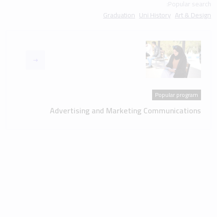
Popular search:
Graduation
Uni History
Art & Design
Popular program
Advertising and Marketing Communications