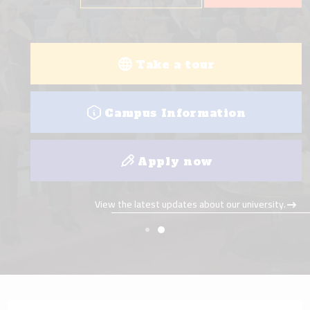
Take a tour
Campus Information
Apply now
View the latest updates about our university.