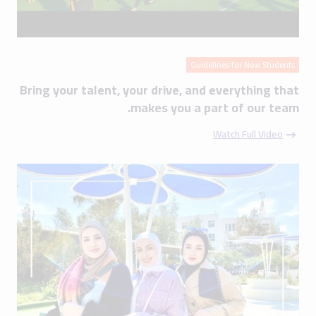
Guidelines for New Students
Bring your talent, your drive, and everything that
makes you a part of our team.
Watch Full Video