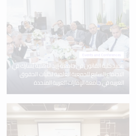
Events and Conferences
عميد كلية القانون في جامعة إربد الأهلية يُشارك في
الاجتماع السابع للجمعية العلمية لكليات الحقوق
العربية في جامعة الإمارات العربية المتحدة