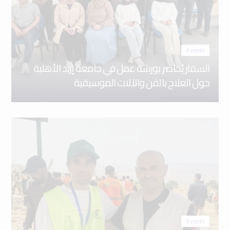
Events
السقار يُحاضر بورشة عمل في جامعة إربد الأهلية
حول العلاج بالفن والآلات الموسيقية
Events