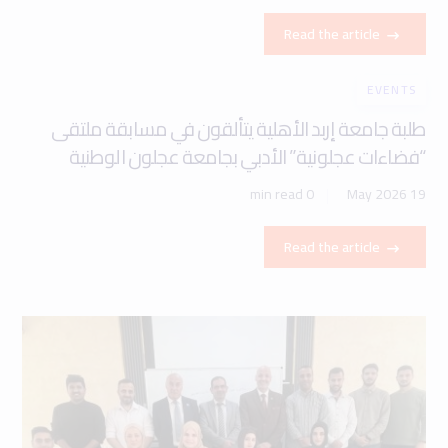
Read the article
EVENTS
طلبة جامعة إربد الأهلية يتألقون في مسابقة ملتقى
“فضاءات عجلونية” الأدبي بجامعة عجلون الوطنية
0 min read
19 May 2026
Read the article