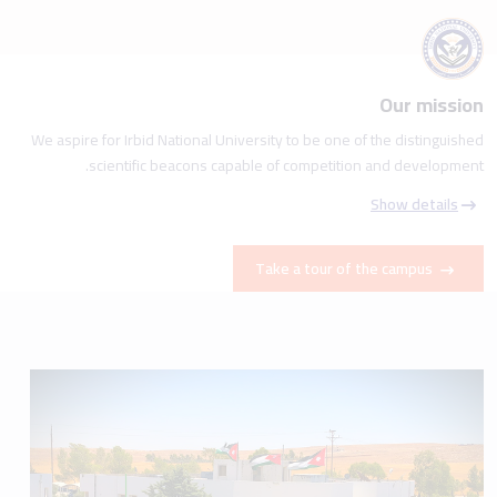
Our mission
We aspire for Irbid National University to be one of the distinguished
scientific beacons capable of competition and development.
Show details
Take a tour of the campus