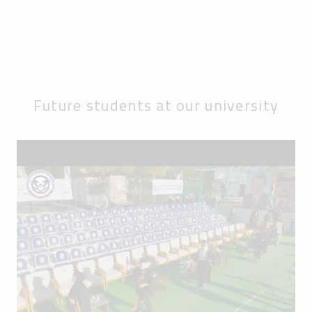
Future students at our university