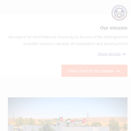
Our mission
We aspire for Irbid National University to be one of the distinguished
scientific beacons capable of competition and development.
Show details
Take a tour of the campus