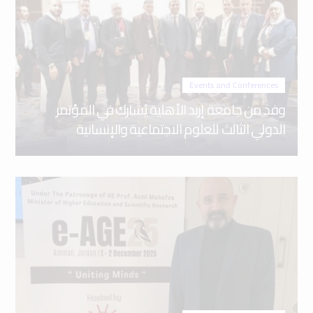
Events and Conferences
وفد من جامعة إربد الأهلية يُشارك في المؤتمر
الدولي الثالث للعلوم الاجتماعية والإنسانية