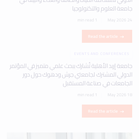
جامعة العلوم والتكنولوجيا
1 min read
24 May 2026
Read the article
EVENTS AND CONFERENCES
جامعة إربد الأهلية تُشارك ببحث علمي متميز في المؤتمر
الدولي المشترك لجامعتي جرش ودهوك حول دور
الجامعات في صناعة المستقبل
1 min read
18 May 2026
Read the article