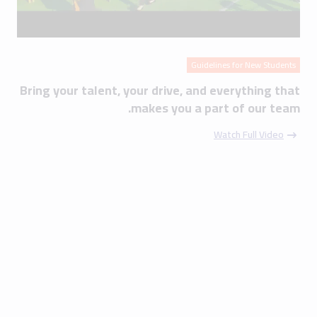
Guidelines for New Students
Bring your talent, your drive, and everything that
makes you a part of our team.
Watch Full Video