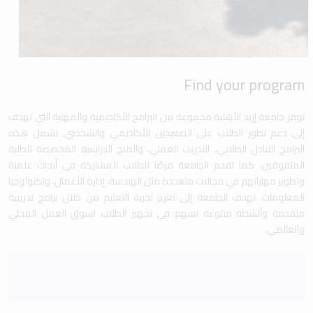
Find your program
توفر جامعة إربد الأهلية مجموعة من البرامج الأكاديمية والمهنية التي تهدف
إلى دعم تطور الطلاب على الصعيدين الأكاديمي والشخصي. تشمل هذه
البرامج التبادل الطلابي، التدريب العملي، والمنح الدراسية المخصصة للطلبة
المتفوقين. كما تقدم الجامعة فرصًا للطلاب للمشاركة في أبحاث علمية
وتطوير مهاراتهم في مجالات متعددة مثل الهندسة، إدارة الأعمال، وتكنولوجيا
المعلومات. تهدف الجامعة إلى تعزيز تجربة التعليم من خلال برامج تدريبية
متقدمة وأنشطة متنوعة تسهم في تجهيز الطلاب لسوق العمل المحلي
والعالمي.