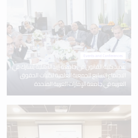
Events and Conferences
عميد كلية القانون في جامعة إربد الأهلية يُشارك في
الاجتماع السابع للجمعية العلمية لكليات الحقوق
العربية في جامعة الإمارات العربية المتحدة