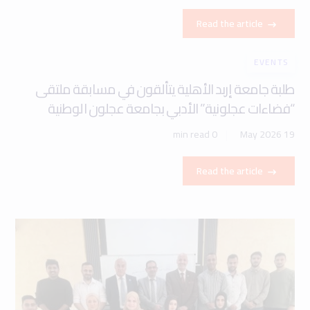
Read the article
EVENTS
طلبة جامعة إربد الأهلية يتألقون في مسابقة ملتقى
“فضاءات عجلونية” الأدبي بجامعة عجلون الوطنية
0 min read
19 May 2026
Read the article