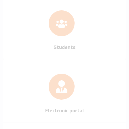
Students
Electronic portal