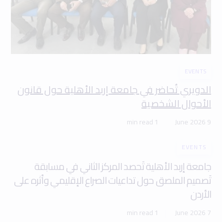
EVENTS
الدويري تُحاضر في جامعة إربد الأهلية حول قانون
الأحوال الشخصية
1 min read
9 June 2026
EVENTS
جامعة إربد الأهلية تَحصد المركز الثاني في مسابقة
تَصميم الملصق حول تداعيات الصراع الإقليمي وأثره على
الأردن
1 min read
7 June 2026