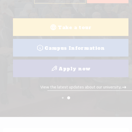
Take a tour
Campus Information
Apply now
View the latest updates about our university.