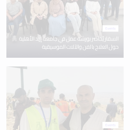
Events
السقار يُحاضر بورشة عمل في جامعة إربد الأهلية
حول العلاج بالفن والآلات الموسيقية
Events