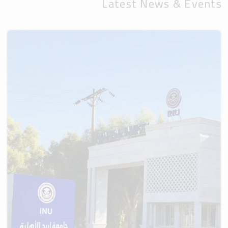
Latest News & Events