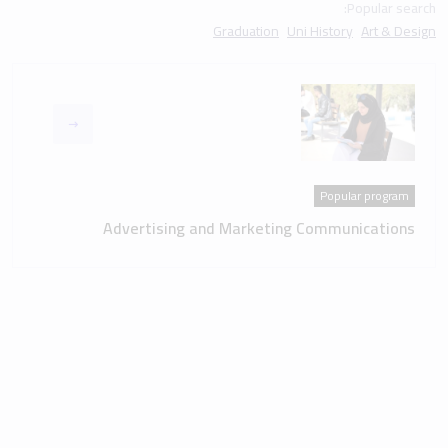
Popular search:
Graduation
Uni History
Art & Design
Popular program
Advertising and Marketing Communications