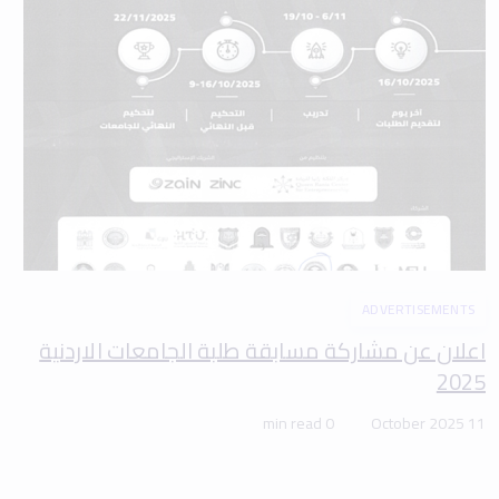
ADVERTISEMENTS
اعلان عن مشاركة مسابقة طلبة الجامعات الاردنية
2025
0 min read
11 October 2025