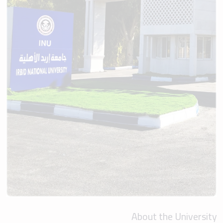
About the University