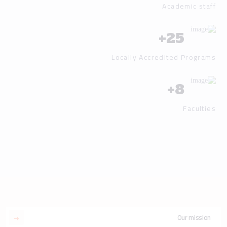
Academic staff
+
25
Locally Accredited Programs
+
8
Faculties
Our mission