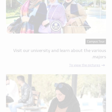
Campus Tour
Visit our university and learn about the various
majors.
To view the pictures