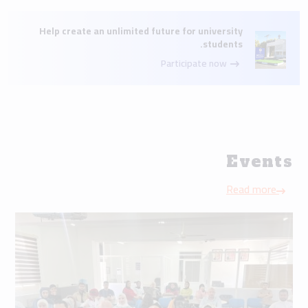
Help create an unlimited future for university
students.
Participate now
Events
Read more