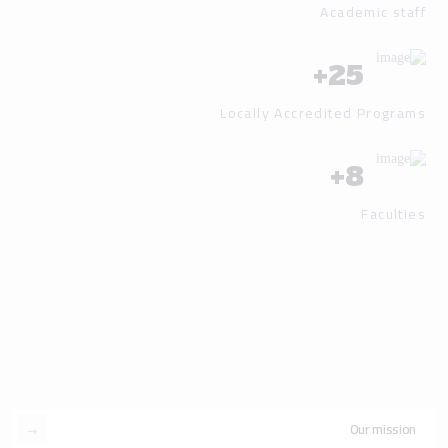
Academic staff
+
25
Locally Accredited Programs
+
8
Faculties
Our mission