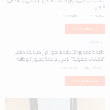
الأردن
1 min read
7 June 2026
Read the article
EVENTS
طلبة جامعة إربد الأهلية يتألقون في مسابقة ملتقى
“فضاءات عجلونية” الأدبي بجامعة عجلون الوطنية
0 min read
19 May 2026
Read the article