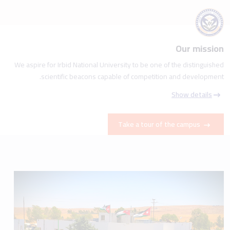
Our mission
We aspire for Irbid National University to be one of the distinguished
scientific beacons capable of competition and development.
Show details
Take a tour of the campus