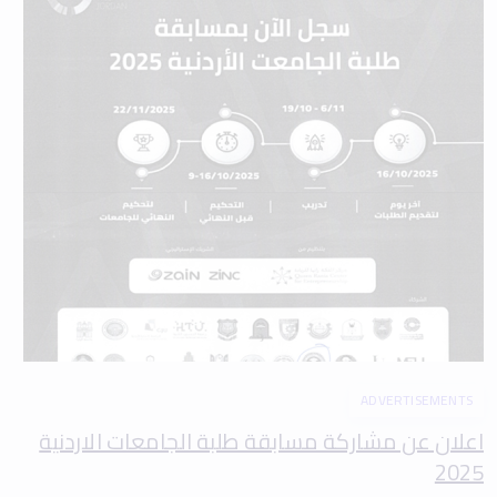
ADVERTISEMENTS
اعلان عن مشاركة مسابقة طلبة الجامعات الاردنية
2025