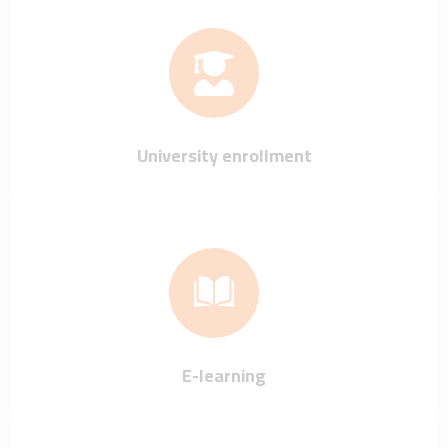
University enrollment
E-learning