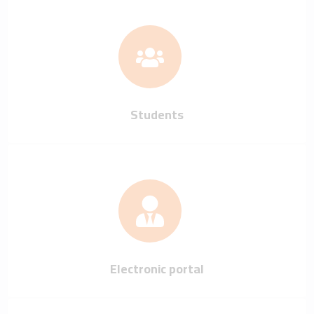
Students
Electronic portal