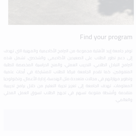
Find your program
توفر جامعة إربد الأهلية مجموعة من البرامج الأكاديمية والمهنية التي تهدف
إلى دعم تطور الطلاب على الصعيدين الأكاديمي والشخصي. تشمل هذه
البرامج التبادل الطلابي، التدريب العملي، والمنح الدراسية المخصصة للطلبة
المتفوقين. كما تقدم الجامعة فرصًا للطلاب للمشاركة في أبحاث علمية
وتطوير مهاراتهم في مجالات متعددة مثل الهندسة، إدارة الأعمال، وتكنولوجيا
المعلومات. تهدف الجامعة إلى تعزيز تجربة التعليم من خلال برامج تدريبية
متقدمة وأنشطة متنوعة تسهم في تجهيز الطلاب لسوق العمل المحلي
والعالمي.