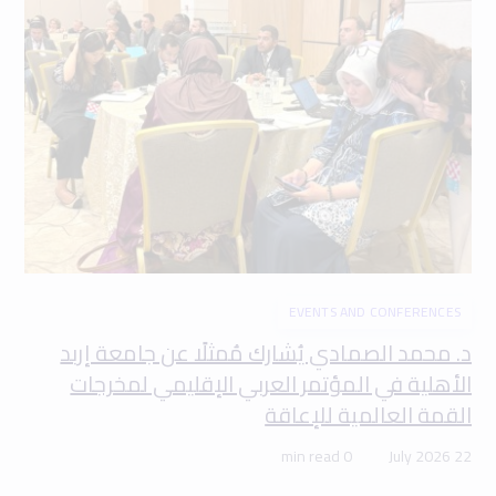
EVENTS AND CONFERENCES
د. محمد الصمادي يُشارك مُمثلًا عن جامعة إربد
الأهلية في المؤتمر العربي الإقليمي لمخرجات
القمة العالمية للإعاقة
0 min read
22 July 2026