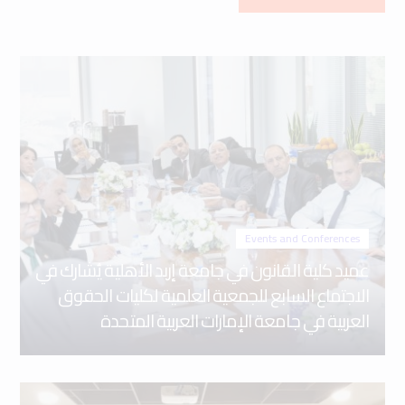
Events and Conferences
عميد كلية القانون في جامعة إربد الأهلية يُشارك في
الاجتماع السابع للجمعية العلمية لكليات الحقوق
العربية في جامعة الإمارات العربية المتحدة