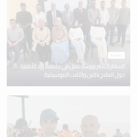
Events
السقار يُحاضر بورشة عمل في جامعة إربد الأهلية
حول العلاج بالفن والآلات الموسيقية