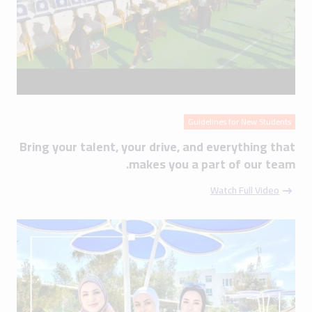
Guidelines for New Students
Bring your talent, your drive, and everything that
makes you a part of our team.
Watch Full Video