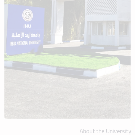
About the University