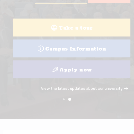
Take a tour
Campus Information
Apply now
View the latest updates about our university.