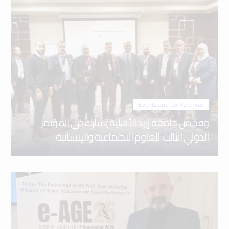
Events and Conferences
وفد من جامعة إربد الأهلية يُشارك في المؤتمر
الدولي الثالث للعلوم الاجتماعية والإنسانية