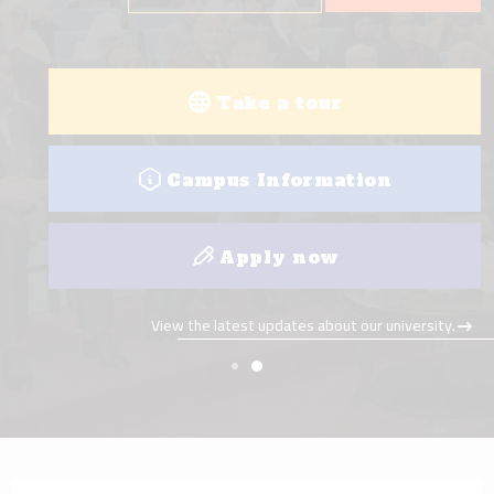
Take a tour
Campus Information
Apply now
View the latest updates about our university.