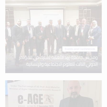
Events and Conferences
وفد من جامعة إربد الأهلية يُشارك في المؤتمر
الدولي الثالث للعلوم الاجتماعية والإنسانية