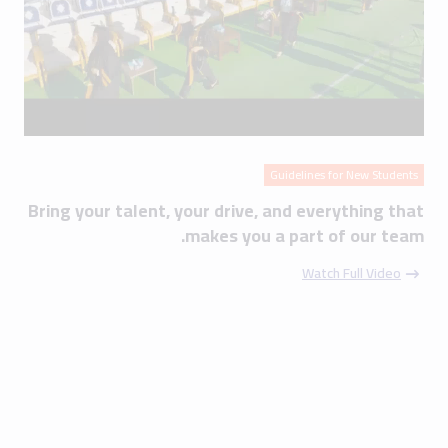
Guidelines for New Students
Bring your talent, your drive, and everything that
makes you a part of our team.
Watch Full Video