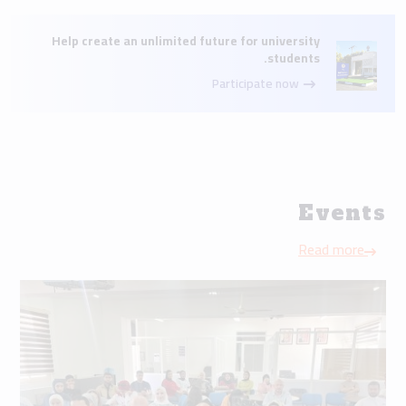
Help create an unlimited future for university
students.
Participate now
Events
Read more