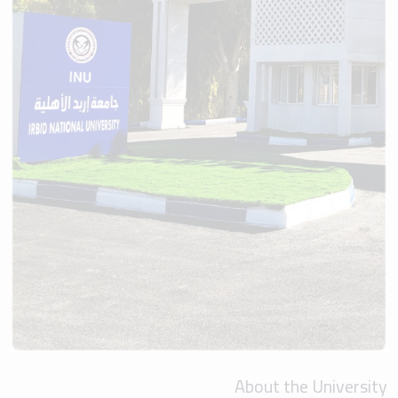
About the University