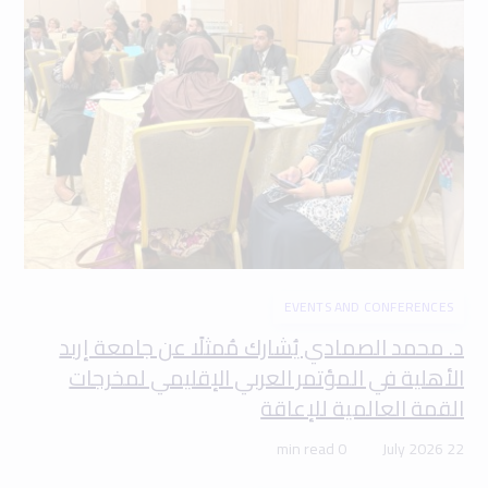
EVENTS AND CONFERENCES
د. محمد الصمادي يُشارك مُمثلًا عن جامعة إربد
الأهلية في المؤتمر العربي الإقليمي لمخرجات
القمة العالمية للإعاقة
0 min read
22 July 2026