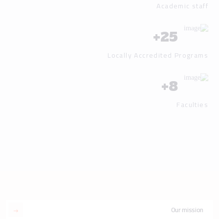
Academic staff
+
25
Locally Accredited Programs
+
8
Faculties
Our mission