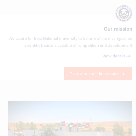
Our mission
We aspire for Irbid National University to be one of the distinguished
scientific beacons capable of competition and development.
Show details
Take a tour of the campus