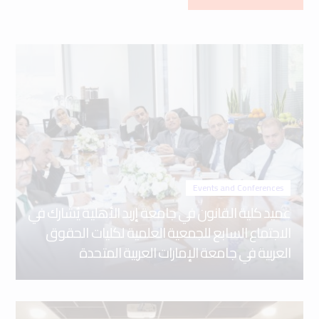
Events and Conferences
عميد كلية القانون في جامعة إربد الأهلية يُشارك في
الاجتماع السابع للجمعية العلمية لكليات الحقوق
العربية في جامعة الإمارات العربية المتحدة