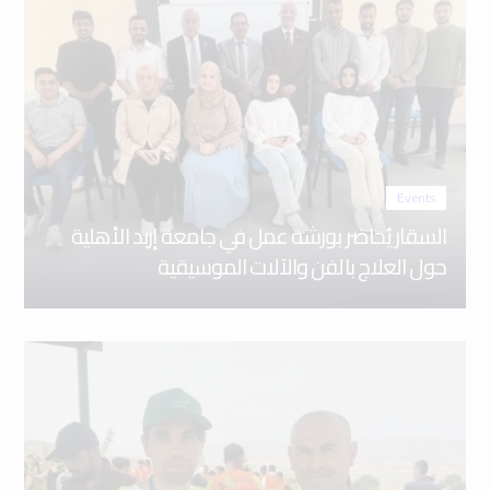
Events
السقار يُحاضر بورشة عمل في جامعة إربد الأهلية
حول العلاج بالفن والآلات الموسيقية