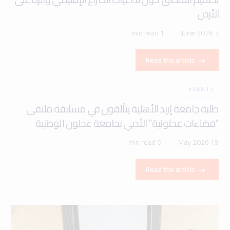
الأردن
1 min read
7 June 2026
Read the article
EVENTS
طلبة جامعة إربد الأهلية يتألقون في مسابقة ملتقى
“فضاءات عجلونية” الأدبي بجامعة عجلون الوطنية
0 min read
19 May 2026
Read the article