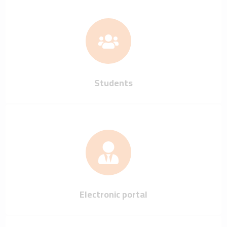
Students
Electronic portal