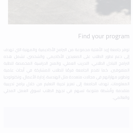
Find your program
توفر جامعة إربد الأهلية مجموعة من البرامج الأكاديمية والمهنية التي تهدف
إلى دعم تطور الطلاب على الصعيدين الأكاديمي والشخصي. تشمل هذه
البرامج التبادل الطلابي، التدريب العملي، والمنح الدراسية المخصصة للطلبة
المتفوقين. كما تقدم الجامعة فرصًا للطلاب للمشاركة في أبحاث علمية
وتطوير مهاراتهم في مجالات متعددة مثل الهندسة، إدارة الأعمال، وتكنولوجيا
المعلومات. تهدف الجامعة إلى تعزيز تجربة التعليم من خلال برامج تدريبية
متقدمة وأنشطة متنوعة تسهم في تجهيز الطلاب لسوق العمل المحلي
والعالمي.