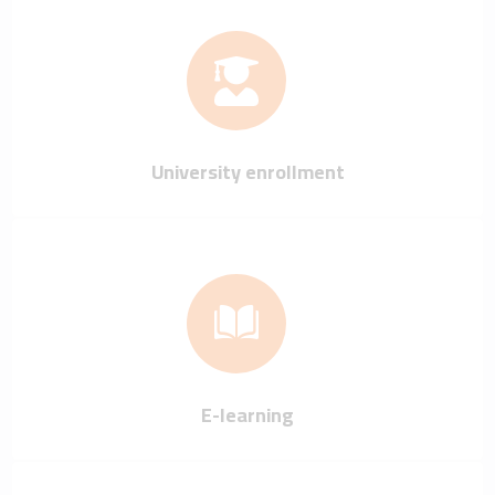
University enrollment
E-learning