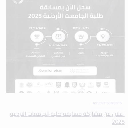
ADVERTISEMENTS
اعلان عن مشاركة مسابقة طلبة الجامعات الاردنية
2025