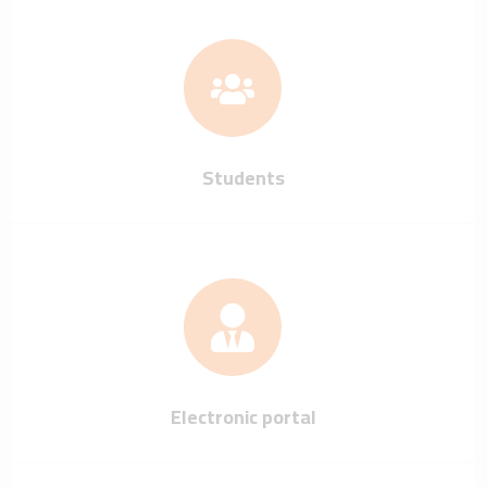
Students
Electronic portal