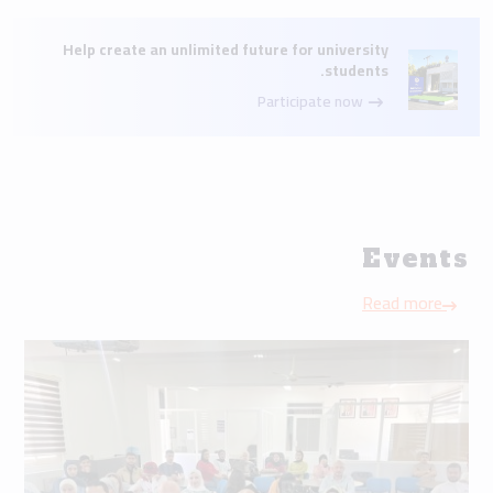
Help create an unlimited future for university
students.
Participate now
Events
Read more