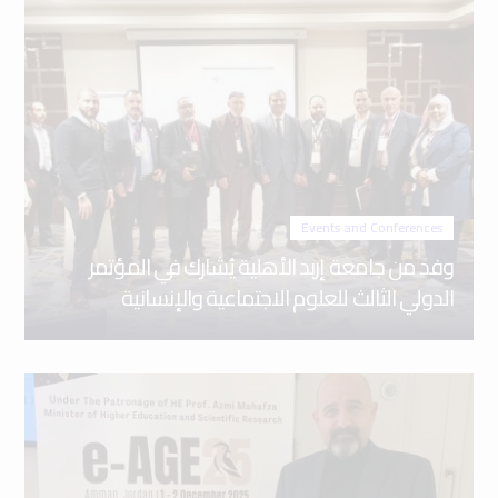
Events and Conferences
وفد من جامعة إربد الأهلية يُشارك في المؤتمر
الدولي الثالث للعلوم الاجتماعية والإنسانية