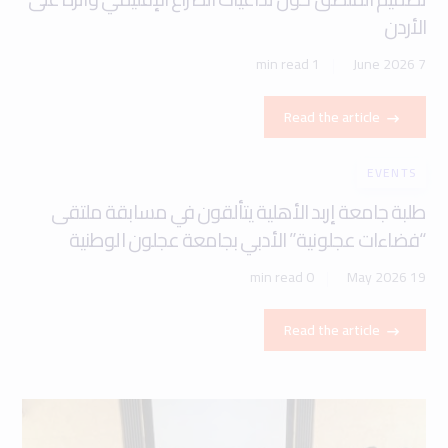
الأردن
1 min read
7 June 2026
Read the article
EVENTS
طلبة جامعة إربد الأهلية يتألقون في مسابقة ملتقى
“فضاءات عجلونية” الأدبي بجامعة عجلون الوطنية
0 min read
19 May 2026
Read the article