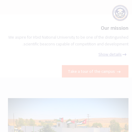
Our mission
We aspire for Irbid National University to be one of the distinguished
scientific beacons capable of competition and development.
Show details
Take a tour of the campus