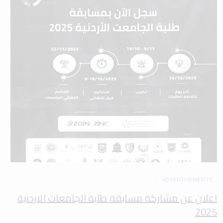
ADVERTISEMENTS
اعلان عن مشاركة مسابقة طلبة الجامعات الاردنية
2025