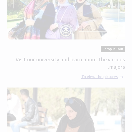
Campus Tour
Visit our university and learn about the various
majors.
To view the pictures