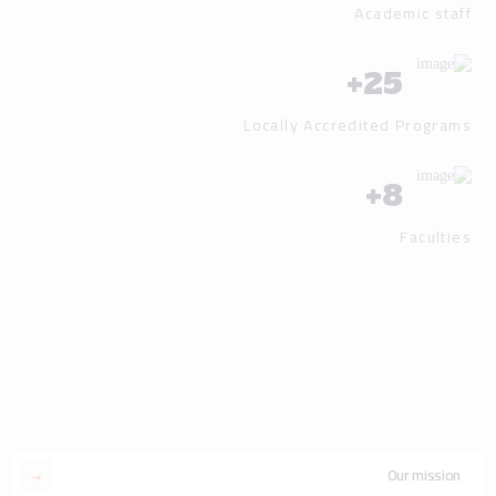
Academic staff
+
25
Locally Accredited Programs
+
8
Faculties
Our mission