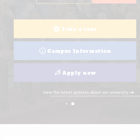
Take a tour
Campus Information
Apply now
View the latest updates about our university.