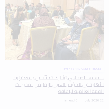
EVENTS AND CONFERENCES
د. محمد الصمادي يُشارك مُمثلًا عن جامعة إربد
الأهلية في المؤتمر العربي الإقليمي لمخرجات
القمة العالمية للإعاقة
0 min read
22 July 2026