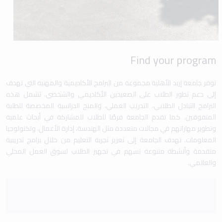
Find your program
توفر جامعة إربد الأهلية مجموعة من البرامج الأكاديمية والمهنية التي تهدف
إلى دعم تطور الطلاب على الصعيدين الأكاديمي والشخصي. تشمل هذه
البرامج التبادل الطلابي، التدريب العملي، والمنح الدراسية المخصصة للطلبة
المتفوقين. كما تقدم الجامعة فرصًا للطلاب للمشاركة في أبحاث علمية
وتطوير مهاراتهم في مجالات متعددة مثل الهندسة، إدارة الأعمال، وتكنولوجيا
المعلومات. تهدف الجامعة إلى تعزيز تجربة التعليم من خلال برامج تدريبية
متقدمة وأنشطة متنوعة تسهم في تجهيز الطلاب لسوق العمل المحلي
والعالمي.