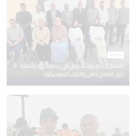
Events
السقار يُحاضر بورشة عمل في جامعة إربد الأهلية
حول العلاج بالفن والآلات الموسيقية