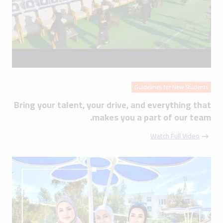
Guidelines for New Students
Bring your talent, your drive, and everything that
makes you a part of our team.
Watch Full Video