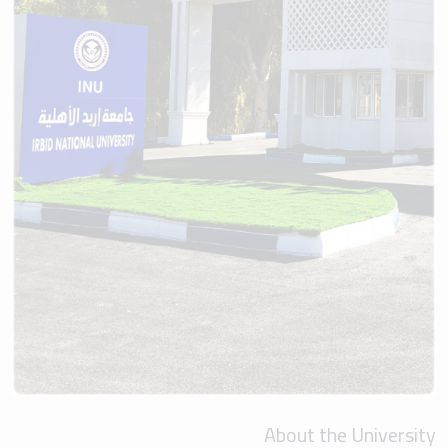
About the University