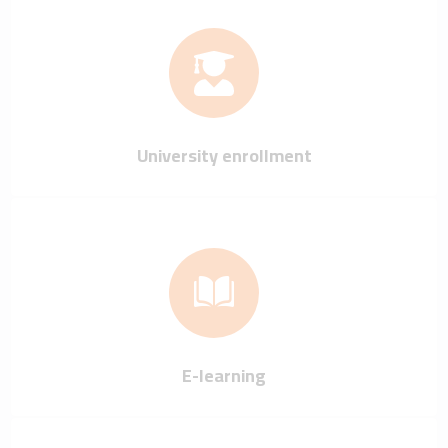
University enrollment
E-learning