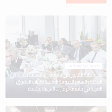
Events and Conferences
عميد كلية القانون في جامعة إربد الأهلية يُشارك في
الاجتماع السابع للجمعية العلمية لكليات الحقوق
العربية في جامعة الإمارات العربية المتحدة