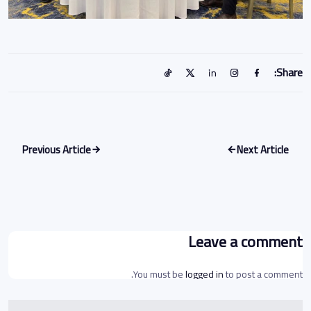
Share:
Previous Article
Next Article
Leave a comment
You must be
logged in
to post a comment.