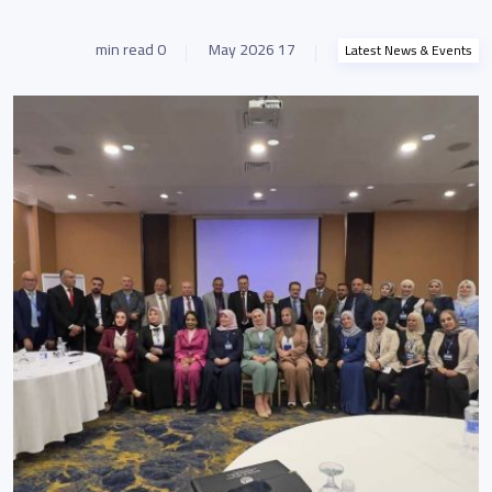
0 min read
17 May 2026
Latest News & Events