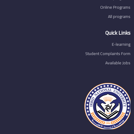
Online Programs
All programs
Quick Links
E-learning
Student Complaints Form
Available Jobs