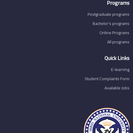
Programs
Postgraduate programs
Bachelor's programs
Online Programs
All programs
Quick Links
E-learning
Student Complaints Form
Available Jobs