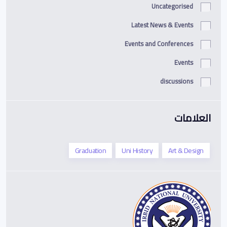
Uncategorised
Latest News & Events
Events and Conferences
Events
discussions
العلامات
Graduation
Uni History
Art & Design