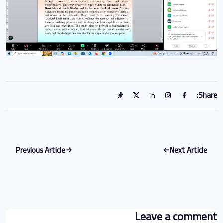
Share:
Previous Article
Next Article
Leave a comment