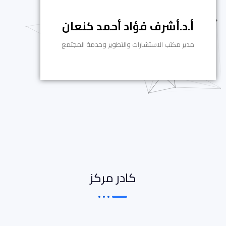
أ.د.أشرف فؤاد أحمد كنعان
مدير مكتب الاستشارات والتطوير وخدمة المجتمع
كادر مركز