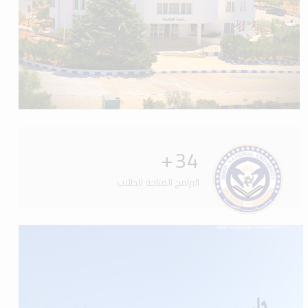
+
34
البرامج المتاحة للطلاب