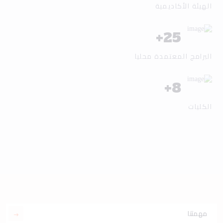
الهيئة الأكاديمية
+
25
البرامج المعتمدة محليا
+
8
الكليات
مهمتنا