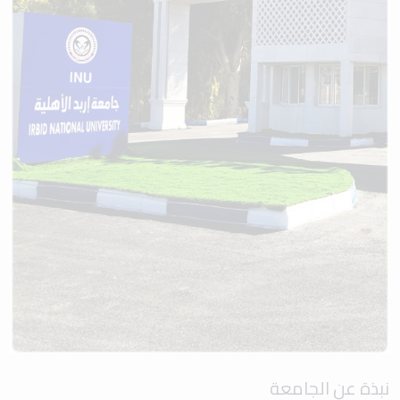
نبذة عن الجامعة