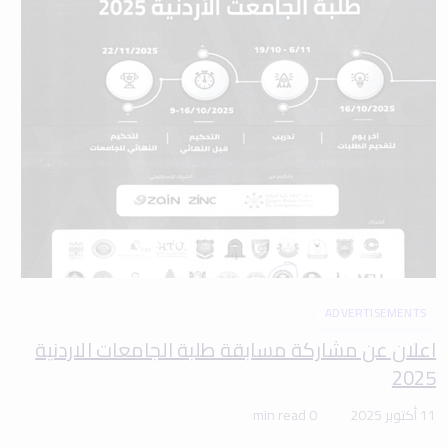
ADVERTISEMENTS
اعلان عن مشاركة مسابقة طلبة الجامعات الاردنية
2025
11 أكتوبر 2025
0 min read