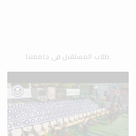
طلاب المستقبل في جامعتنا