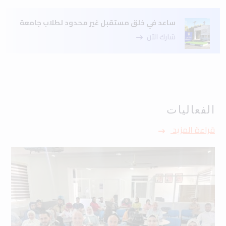
ساعد في خلق مستقبل غير محدود لطلاب جامعة
شارك الآن
الفعاليات
قراءة المزيد