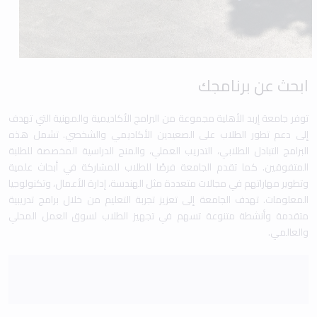
ابحث عن برنامجك
توفر جامعة إربد الأهلية مجموعة من البرامج الأكاديمية والمهنية التي تهدف
إلى دعم تطور الطلاب على الصعيدين الأكاديمي والشخصي. تشمل هذه
البرامج التبادل الطلابي، التدريب العملي، والمنح الدراسية المخصصة للطلبة
المتفوقين. كما تقدم الجامعة فرصًا للطلاب للمشاركة في أبحاث علمية
وتطوير مهاراتهم في مجالات متعددة مثل الهندسة، إدارة الأعمال، وتكنولوجيا
المعلومات. تهدف الجامعة إلى تعزيز تجربة التعليم من خلال برامج تدريبية
متقدمة وأنشطة متنوعة تسهم في تجهيز الطلاب لسوق العمل المحلي
والعالمي.