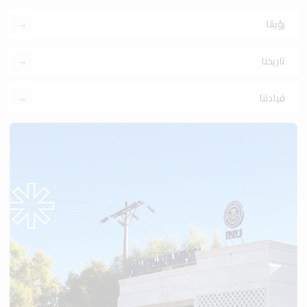
رؤيتنا
تاريخنا
قيادتنا