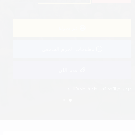
عرض آخر التحديثات الخاصة بجامعتنا
قم بجولة
معلومات الحرم الجامعي
قدم الآن
عرض آخر التحديثات الخاصة بجامعتنا