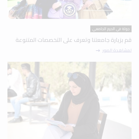
جولة في الحرم الجامعي
قم بزيارة جامعتنا وتعرف على التخصصات المتنوعة
لمشاهدة الصور