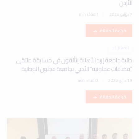
الأردن
7 يونيو 2026
1 min read
قراءة المقالة
الفعاليات
طلبة جامعة إربد الأهلية يتألقون في مسابقة ملتقى
“فضاءات عجلونية” الأدبي بجامعة عجلون الوطنية
19 مايو 2026
0 min read
قراءة المقالة