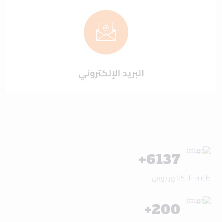
البريد الإلكتروني
+
6137
طلبة البكالوريوس
+
200