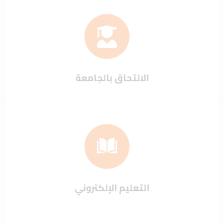
الالتحاق بالجامعة
التعليم الإلكتروني