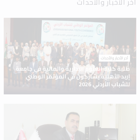
آخر الأخبار والأحداث
آخر الأخبار والأحداث
طلبة كلية العلوم الإدارية والمالية في جامعة
إربد الأهلية يشاركون في المؤتمر الوطني
للشباب الأردني 2026