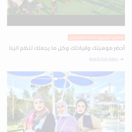
المبادئ التوجيهية للطلبة المستجدين
أحضر موهبتك وقيادتك وكل ما يجعلك تنظم الينا
Watch Full Video