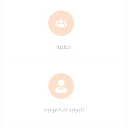
الطلبة
البوابة الاكترونية