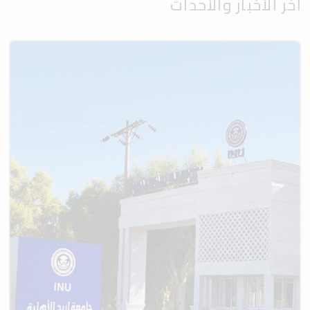
آخر الأخبار والأحداث