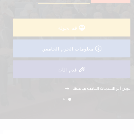
عرض آخر التحديثات الخاصة بجامعتنا
قم بجولة
معلومات الحرم الجامعي
قدم الآن
عرض آخر التحديثات الخاصة بجامعتنا