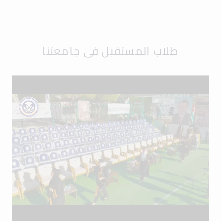
طلاب المستقبل في جامعتنا