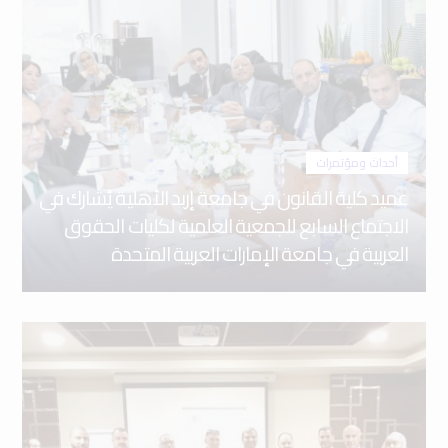
أحداث ومؤتمرات
عميد كلية القانون في جامعة إربد الأهلية يُشارك في
الاجتماع السابع للجمعية العلمية لكليات الحقوق
العربية في جامعة الإمارات العربية المتحدة