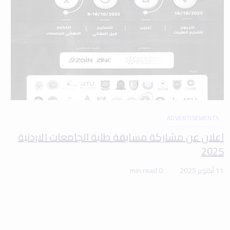
ADVERTISEMENTS
اعلان عن مشاركة مسابقة طلبة الجامعات الاردنية
2025
11 أكتوبر 2025
0 min read