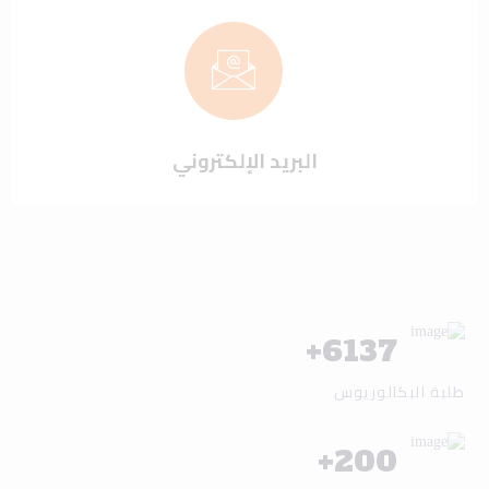
البريد الإلكتروني
+
6137
طلبة البكالوريوس
+
200