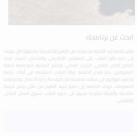
ابحث عن برنامجك
توفر جامعة إربد الأهلية مجموعة من البرامج الأكاديمية والمهنية التي تهدف
إلى دعم تطور الطلاب على الصعيدين الأكاديمي والشخصي. تشمل هذه
البرامج التبادل الطلابي، التدريب العملي، والمنح الدراسية المخصصة للطلبة
المتفوقين. كما تقدم الجامعة فرصًا للطلاب للمشاركة في أبحاث علمية
وتطوير مهاراتهم في مجالات متعددة مثل الهندسة، إدارة الأعمال، وتكنولوجيا
المعلومات. تهدف الجامعة إلى تعزيز تجربة التعليم من خلال برامج تدريبية
متقدمة وأنشطة متنوعة تسهم في تجهيز الطلاب لسوق العمل المحلي
والعالمي.