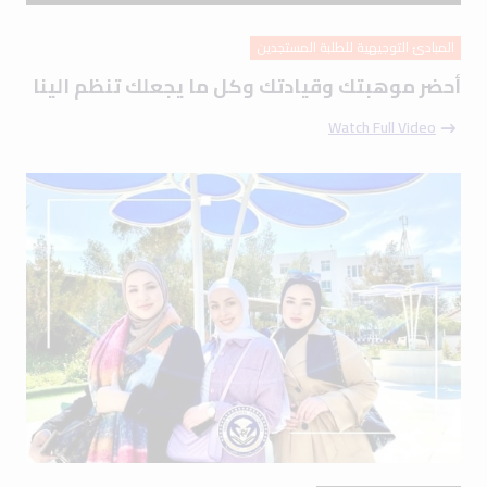
المبادئ التوجيهية للطلبة المستجدين
أحضر موهبتك وقيادتك وكل ما يجعلك تنظم الينا
Watch Full Video