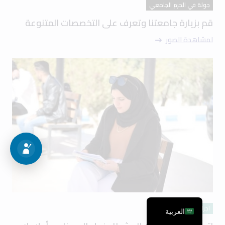
جولة في الحرم الجامعي
قم بزيارة جامعتنا وتعرف على التخصصات المتنوعة
لمشاهدة الصور
اجراءات القبول
العربية