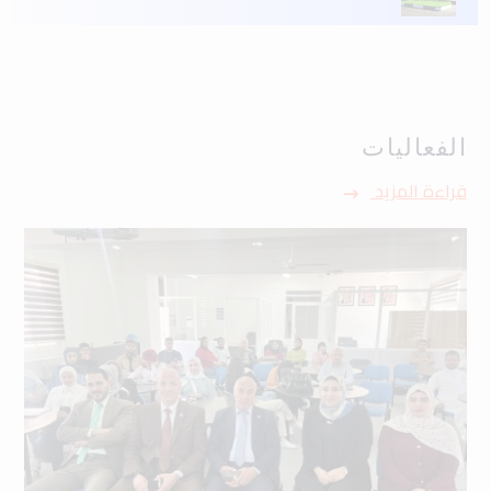
الفعاليات
قراءة المزيد