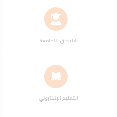
الالتحاق بالجامعة
التعليم الإلكتروني