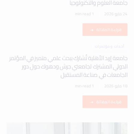
جامعة العلوم والتكنولوجيا
24 مايو 2026
1 min read
قراءة المقالة
أحداث ومؤتمرات
جامعة إربد الأهلية تُشارك ببحث علمي متميز في المؤتمر
الدولي المشترك لجامعتي جرش ودهوك حول دور
الجامعات في صناعة المستقبل
18 مايو 2026
1 min read
قراءة المقالة