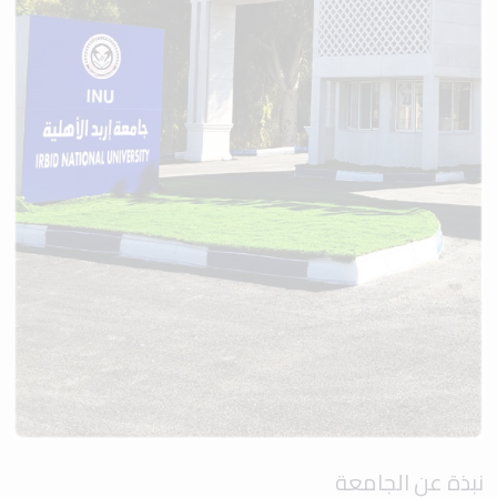
نبذة عن الجامعة