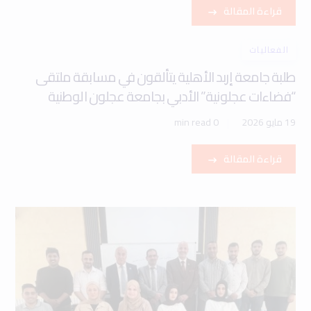
قراءة المقالة
الفعاليات
طلبة جامعة إربد الأهلية يتألقون في مسابقة ملتقى
“فضاءات عجلونية” الأدبي بجامعة عجلون الوطنية
19 مايو 2026
0 min read
قراءة المقالة