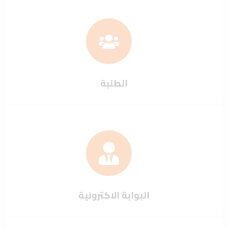
الطلبة
البوابة الاكترونية