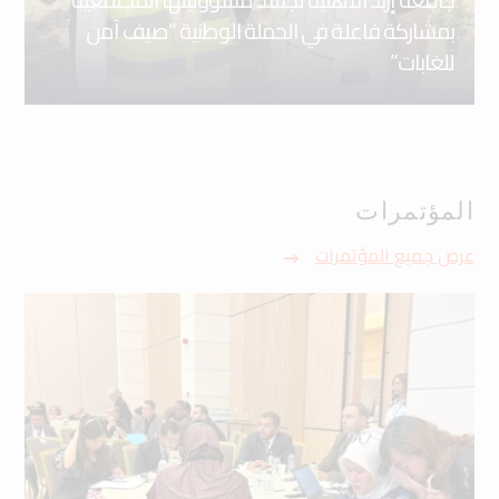
بمشاركة فاعلة في الحملة الوطنية “صيف آمن
للغابات”
المؤتمرات
عرض جميع المؤتمرات