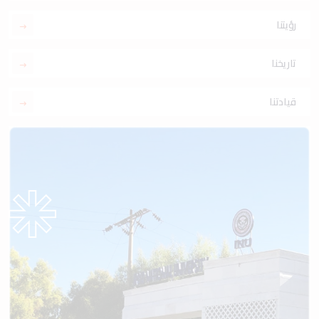
رؤيتنا
تاريخنا
قيادتنا