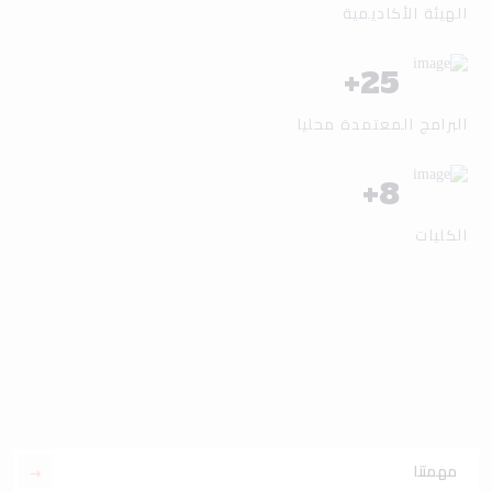
الهيئة الأكاديمية
+
25
البرامج المعتمدة محليا
+
8
الكليات
مهمتنا