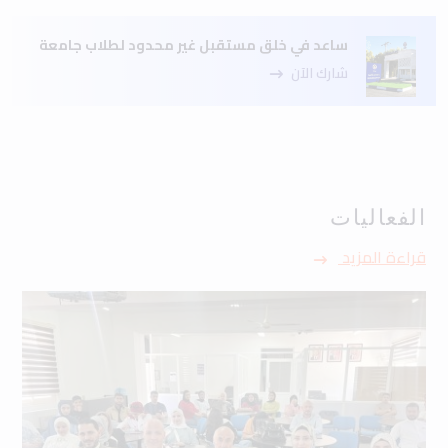
ساعد في خلق مستقبل غير محدود لطلاب جامعة
شارك الآن
الفعاليات
قراءة المزيد