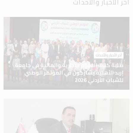
آخر الأخبار والأحداث
آخر الأخبار والأحداث
طلبة كلية العلوم الإدارية والمالية في جامعة
إربد الأهلية يشاركون في المؤتمر الوطني
للشباب الأردني 2026