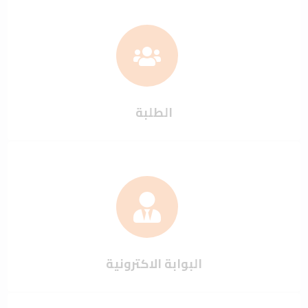
الطلبة
البوابة الاكترونية