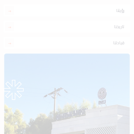
رؤيتنا
تاريخنا
قيادتنا