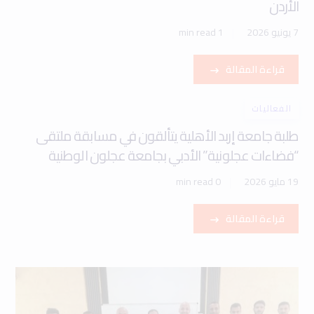
الأردن
7 يونيو 2026
1 min read
قراءة المقالة
الفعاليات
طلبة جامعة إربد الأهلية يتألقون في مسابقة ملتقى
“فضاءات عجلونية” الأدبي بجامعة عجلون الوطنية
19 مايو 2026
0 min read
قراءة المقالة