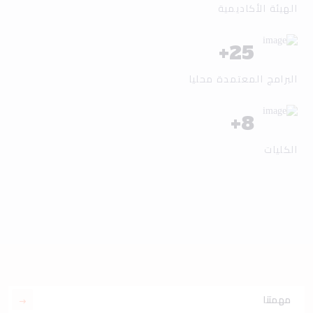
الهيئة الأكاديمية
+
25
البرامج المعتمدة محليا
+
8
الكليات
مهمتنا