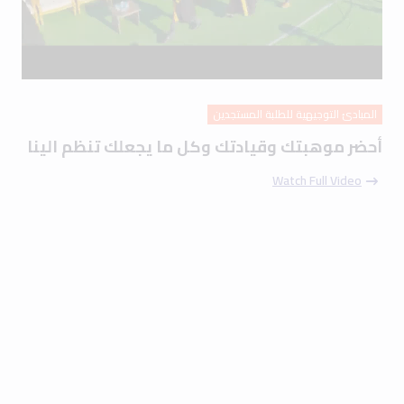
المبادئ التوجيهية للطلبة المستجدين
أحضر موهبتك وقيادتك وكل ما يجعلك تنظم الينا
Watch Full Video