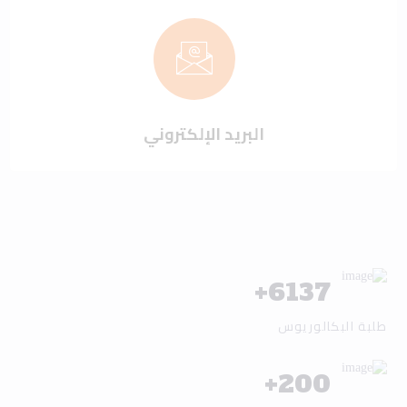
البريد الإلكتروني
+
6137
طلبة البكالوريوس
+
200