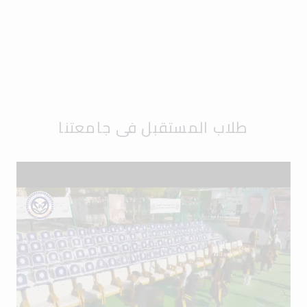
طلاب المستقبل في جامعتنا