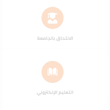
الالتحاق بالجامعة
التعليم الإلكتروني