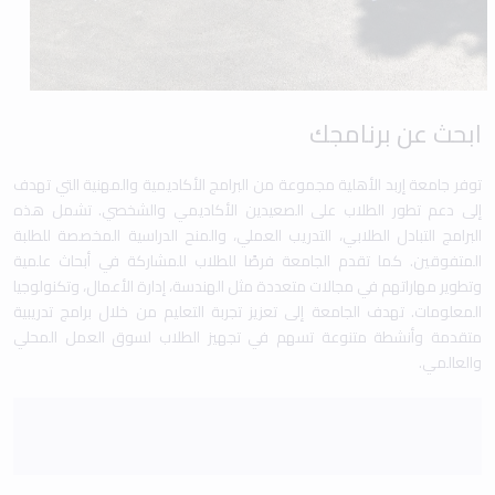
ابحث عن برنامجك
توفر جامعة إربد الأهلية مجموعة من البرامج الأكاديمية والمهنية التي تهدف
إلى دعم تطور الطلاب على الصعيدين الأكاديمي والشخصي. تشمل هذه
البرامج التبادل الطلابي، التدريب العملي، والمنح الدراسية المخصصة للطلبة
المتفوقين. كما تقدم الجامعة فرصًا للطلاب للمشاركة في أبحاث علمية
وتطوير مهاراتهم في مجالات متعددة مثل الهندسة، إدارة الأعمال، وتكنولوجيا
المعلومات. تهدف الجامعة إلى تعزيز تجربة التعليم من خلال برامج تدريبية
متقدمة وأنشطة متنوعة تسهم في تجهيز الطلاب لسوق العمل المحلي
والعالمي.