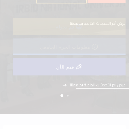
عرض آخر التحديثات الخاصة بجامعتنا
قم بجولة
معلومات الحرم الجامعي
قدم الآن
عرض آخر التحديثات الخاصة بجامعتنا