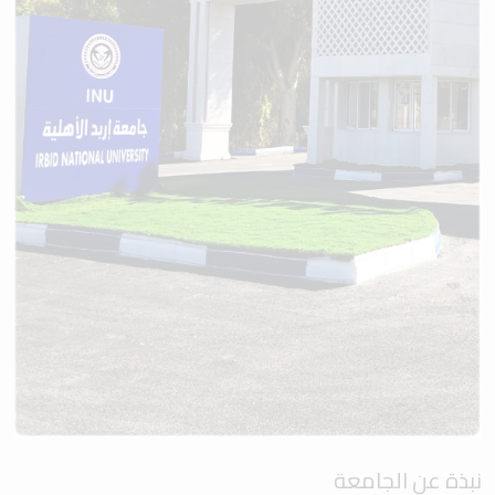
نبذة عن الجامعة