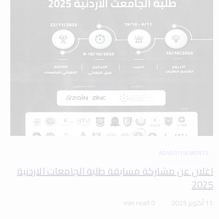
ADVERTISEMENTS
اعلان عن مشاركة مسابقة طلبة الجامعات الاردنية
2025
11 أكتوبر 2025
0 min read