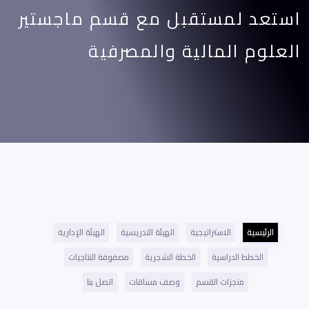
استعد لمستقبل مع قسم ماجستير
العلوم المالية والمصرفية
الرئيسية
الاستراتيجية
الهيئة التدريسية
الهيئة الإدارية
الخطط الدراسية
الخطة الشجرية
مصفوفة النتاجيات
منجزات القسم
وصف مساقات
اتصل بنا