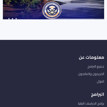
معلومات عن
جميع البرامج
الخريجون والمانحون
قبول
البرامج
برامج الدراسات العليا