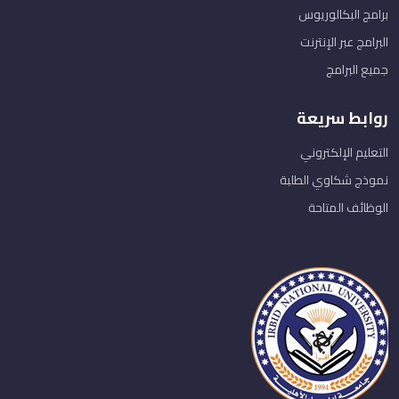
برامج البكالوريوس
البرامج عبر الإنترنت
جميع البرامج
روابط سريعة
التعليم الإلكتروني
نموذج شكاوي الطلبة
الوظائف المتاحة